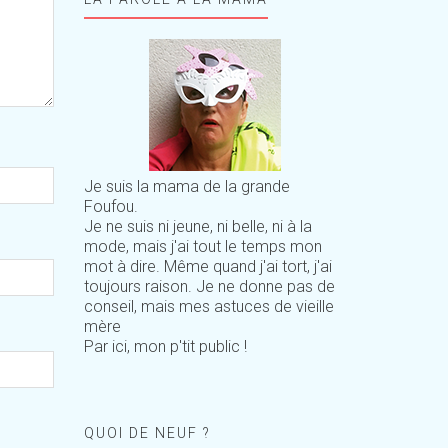
Je suis la mama de la grande
Foufou.
Je ne suis ni jeune, ni belle, ni à la
mode, mais j'ai tout le temps mon
mot à dire. Même quand j'ai tort, j'ai
toujours raison. Je ne donne pas de
conseil, mais mes astuces de vieille
mère
Par ici, mon p'tit public !
QUOI DE NEUF ?