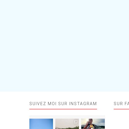
SUIVEZ MOI SUR INSTAGRAM
SUR F