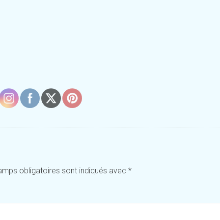
amps obligatoires sont indiqués avec
*