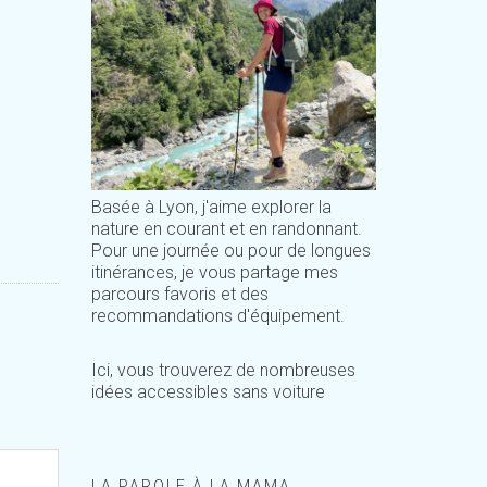
Basée à Lyon, j'aime explorer la
nature en courant et en randonnant.
Pour une journée ou pour de longues
itinérances, je vous partage mes
parcours favoris et des
recommandations d'équipement.
Ici, vous trouverez de nombreuses
idées accessibles sans voiture
LA PAROLE À LA MAMA