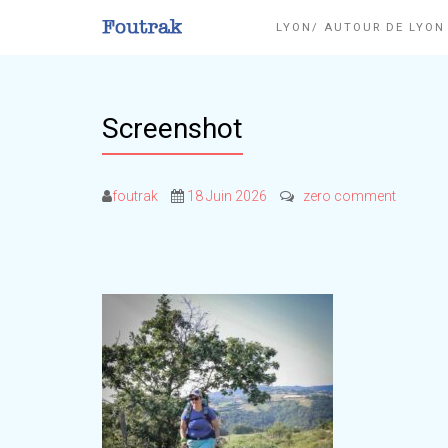
LYON/ AUTOUR DE LYO
Screenshot
foutrak
18 Juin 2026
zero comment