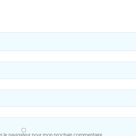
ns le navigateur pour mon prochain commentaire.