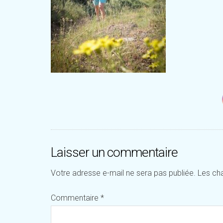
Laisser un commentaire
Votre adresse e-mail ne sera pas publiée.
Les ch
Commentaire
*