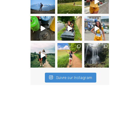
Suivre sur Instagram