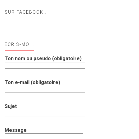
SUR FACEBOOK…
ECRIS-MOI !
Ton nom ou pseudo (obligatoire)
Ton e-mail (obligatoire)
Sujet
Message