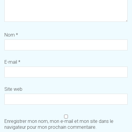
Nom
*
E-mail
*
Site web
Enregistrer mon nom, mon e-mail et mon site dans le
navigateur pour mon prochain commentaire.