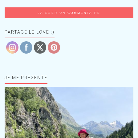
PARTAGE LE LOVE :)
JE ME PRÉSENTE