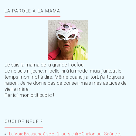
LA PAROLE À LA MAMA
Je suis la mama de la grande Foufou.
Je ne suis ni jeune, ni belle, ni à la mode, mais j'ai tout le
temps mon mot à dire. Même quand j'ai tort, j'ai toujours
raison. Je ne donne pas de conseil, mais mes astuces de
vieille mère
Par ici, mon p'tit public !
QUOI DE NEUF ?
La Voie Bressane à vélo : 2 jours entre Chalon-sur-Saône et