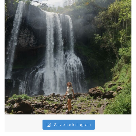
Suivre sur Instagram