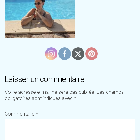
Laisser un commentaire
Votre adresse e-mail ne sera pas publiée.
Les champs
obligatoires sont indiqués avec
*
Commentaire
*