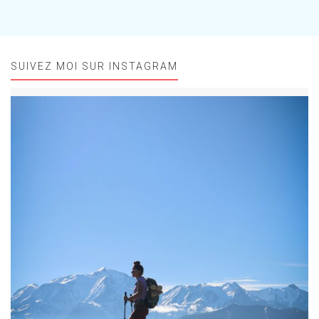
SUIVEZ MOI SUR INSTAGRAM