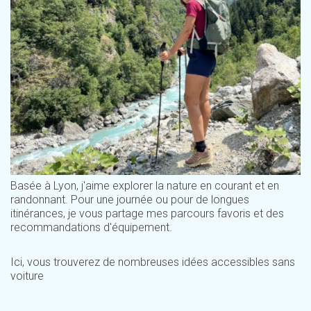
Basée à Lyon, j'aime explorer la nature en courant et en
randonnant. Pour une journée ou pour de longues
itinérances, je vous partage mes parcours favoris et des
recommandations d'équipement.
Ici, vous trouverez de nombreuses idées accessibles sans
voiture