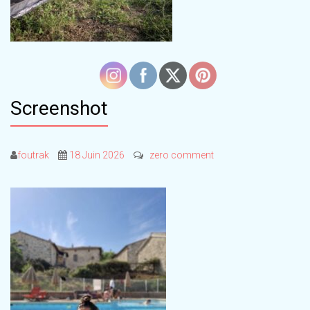
Screenshot
foutrak
18 Juin 2026
zero comment