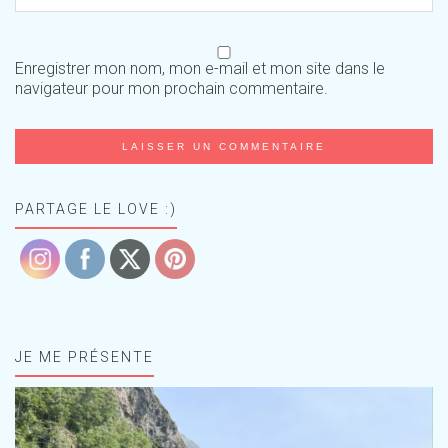
Enregistrer mon nom, mon e-mail et mon site dans le
navigateur pour mon prochain commentaire.
PARTAGE LE LOVE :)
JE ME PRÉSENTE