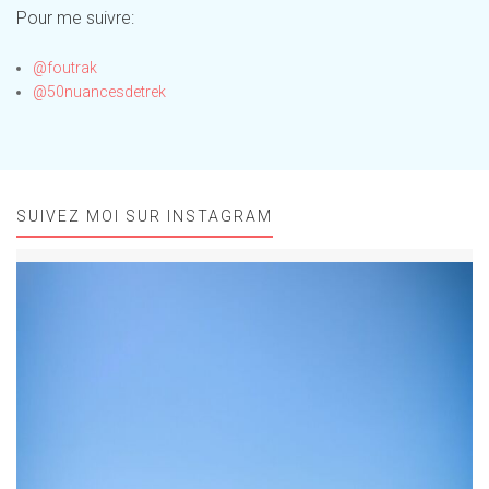
Pour me suivre:
@foutrak
@50nuancesdetrek
SUIVEZ MOI SUR INSTAGRAM