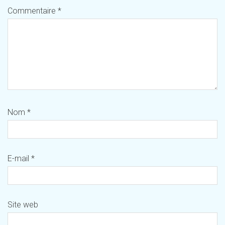
Commentaire
*
Nom
*
E-mail
*
Site web