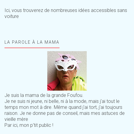
Ici, vous trouverez de nombreuses idées accessibles sans
voiture
LA PAROLE À LA MAMA
Je suis la mama de la grande Foufou.
Je ne suis ni jeune, ni belle, ni à la mode, mais j'ai tout le
temps mon mot à dire. Même quand j'ai tort, j'ai toujours
raison. Je ne donne pas de conseil, mais mes astuces de
vieille mère
Par ici, mon p'tit public !