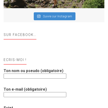
Suivre sur Instagram
SUR FACEBOOK…
ECRIS-MOI !
Ton nom ou pseudo (obligatoire)
Ton e-mail (obligatoire)
Sujet