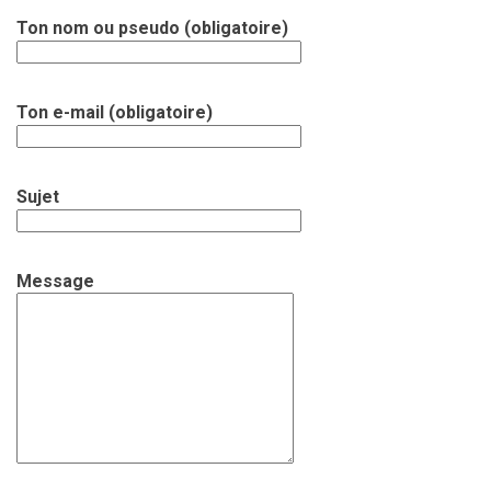
Ton nom ou pseudo (obligatoire)
Ton e-mail (obligatoire)
Sujet
Message