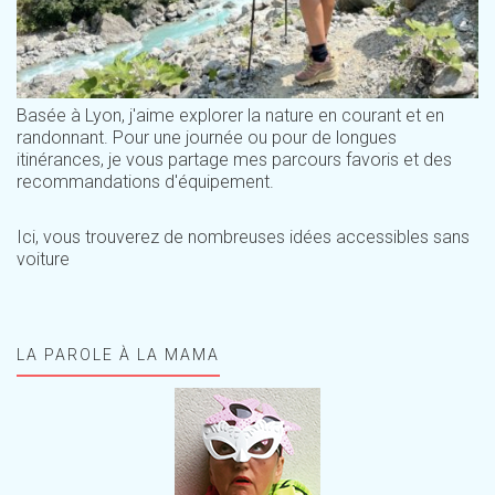
Basée à Lyon, j'aime explorer la nature en courant et en
randonnant. Pour une journée ou pour de longues
itinérances, je vous partage mes parcours favoris et des
recommandations d'équipement.
Ici, vous trouverez de nombreuses idées accessibles sans
voiture
LA PAROLE À LA MAMA