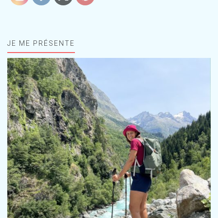
JE ME PRÉSENTE