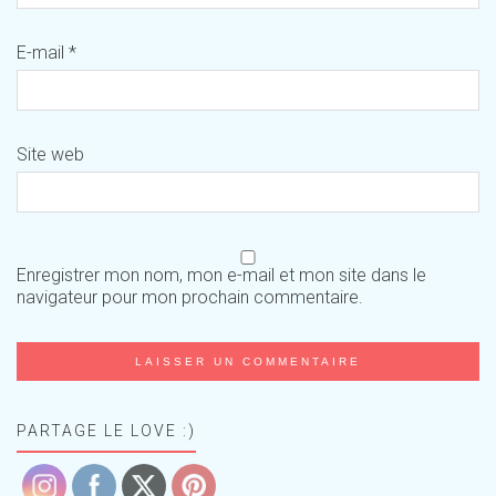
E-mail
*
Site web
Enregistrer mon nom, mon e-mail et mon site dans le
navigateur pour mon prochain commentaire.
PARTAGE LE LOVE :)