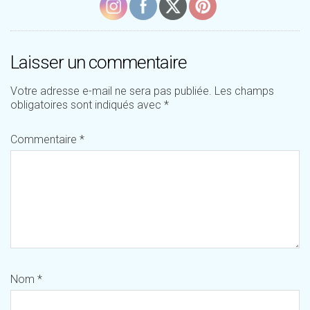
Laisser un commentaire
Votre adresse e-mail ne sera pas publiée.
Les champs
obligatoires sont indiqués avec
*
Commentaire
*
Nom
*