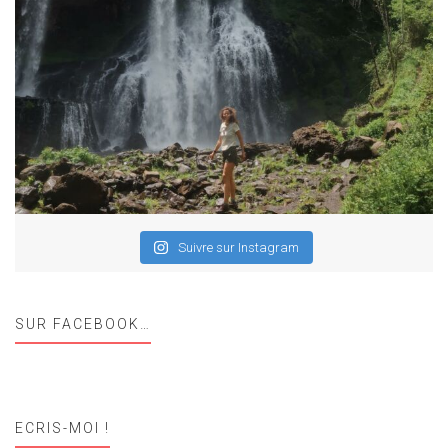
Suivre sur Instagram
SUR FACEBOOK…
ECRIS-MOI !