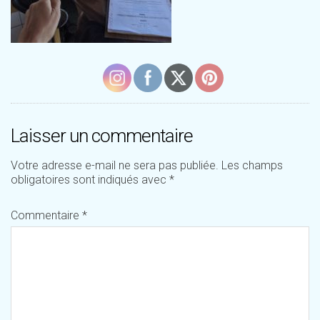
Laisser un commentaire
Votre adresse e-mail ne sera pas publiée.
Les champs
obligatoires sont indiqués avec
*
Commentaire
*