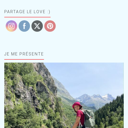
PARTAGE LE LOVE :)
JE ME PRÉSENTE