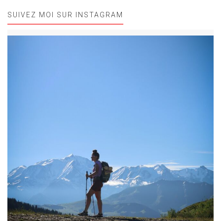
SUIVEZ MOI SUR INSTAGRAM