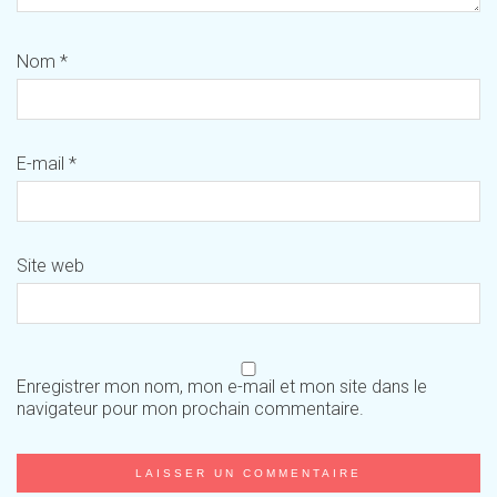
Nom
*
E-mail
*
Site web
Enregistrer mon nom, mon e-mail et mon site dans le
navigateur pour mon prochain commentaire.