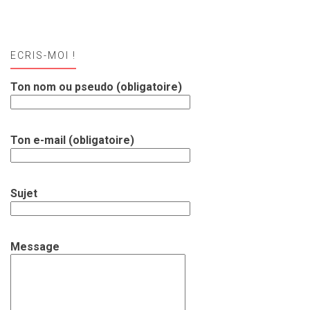
ECRIS-MOI !
Ton nom ou pseudo (obligatoire)
Ton e-mail (obligatoire)
Sujet
Message