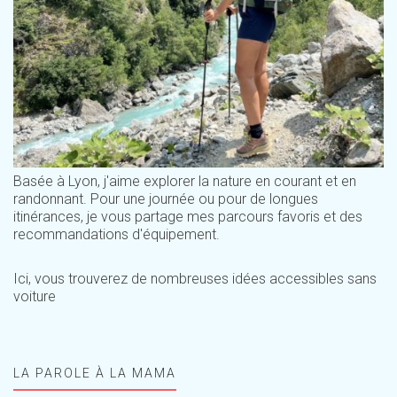
Basée à Lyon, j'aime explorer la nature en courant et en
randonnant. Pour une journée ou pour de longues
itinérances, je vous partage mes parcours favoris et des
recommandations d'équipement.
Ici, vous trouverez de nombreuses idées accessibles sans
voiture
LA PAROLE À LA MAMA