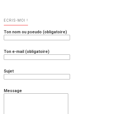
ECRIS-MOI !
Ton nom ou pseudo (obligatoire)
Ton e-mail (obligatoire)
Sujet
Message