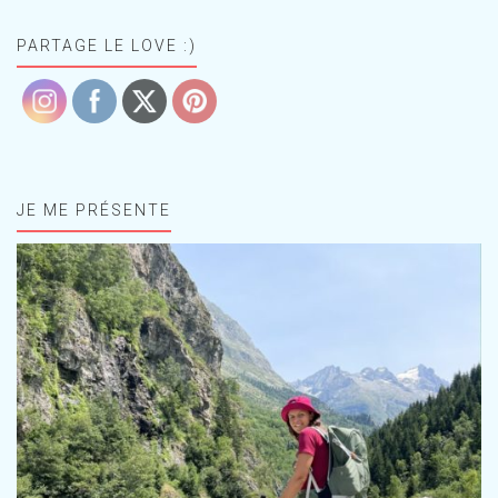
PARTAGE LE LOVE :)
JE ME PRÉSENTE