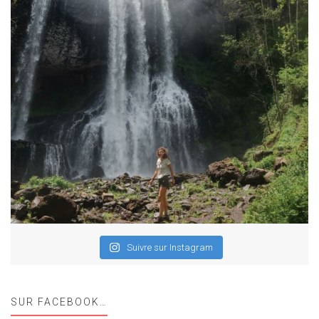
Suivre sur Instagram
SUR FACEBOOK…