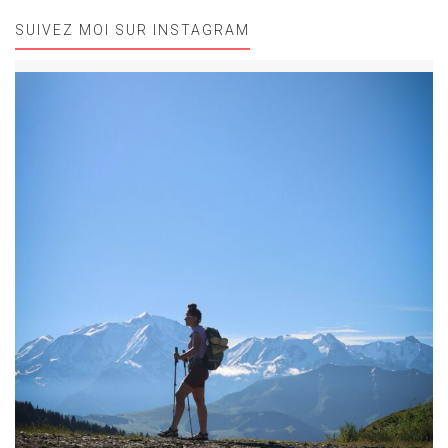
SUIVEZ MOI SUR INSTAGRAM