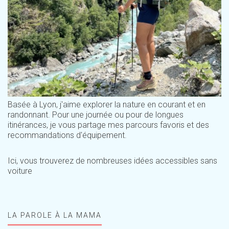
Basée à Lyon, j'aime explorer la nature en courant et en
randonnant. Pour une journée ou pour de longues
itinérances, je vous partage mes parcours favoris et des
recommandations d'équipement.
Ici, vous trouverez de nombreuses idées accessibles sans
voiture
LA PAROLE À LA MAMA