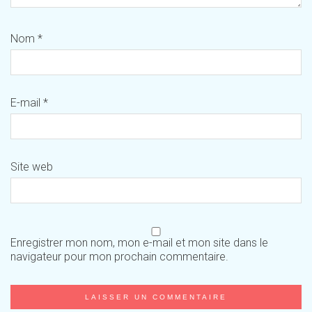
Nom
*
E-mail
*
Site web
Enregistrer mon nom, mon e-mail et mon site dans le
navigateur pour mon prochain commentaire.