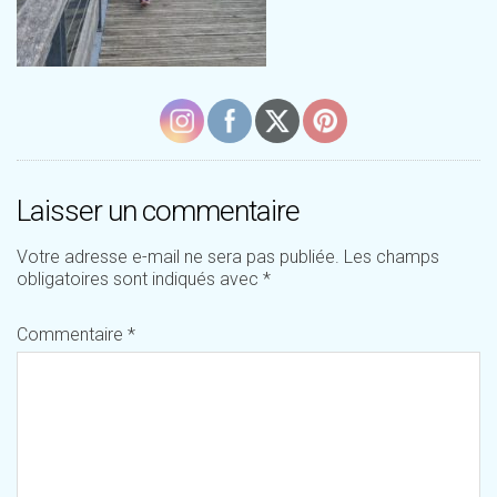
Laisser un commentaire
Votre adresse e-mail ne sera pas publiée.
Les champs
obligatoires sont indiqués avec
*
Commentaire
*