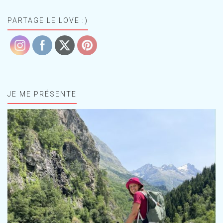
PARTAGE LE LOVE :)
JE ME PRÉSENTE