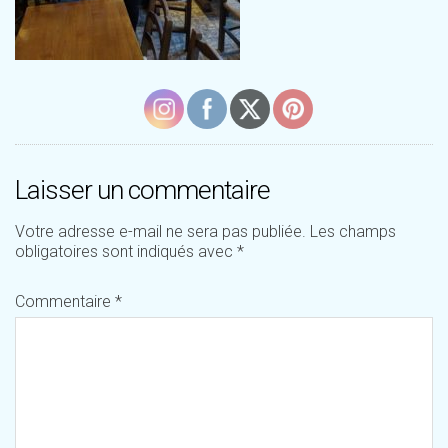
Laisser un commentaire
Votre adresse e-mail ne sera pas publiée.
Les champs
obligatoires sont indiqués avec
*
Commentaire
*