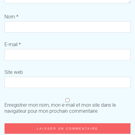
Nom
*
E-mail
*
Site web
Enregistrer mon nom, mon e-mail et mon site dans le
navigateur pour mon prochain commentaire.