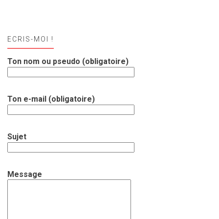
ECRIS-MOI !
Ton nom ou pseudo (obligatoire)
Ton e-mail (obligatoire)
Sujet
Message