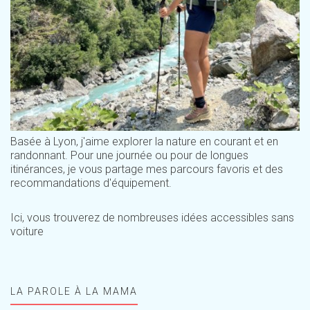
Basée à Lyon, j'aime explorer la nature en courant et en
randonnant. Pour une journée ou pour de longues
itinérances, je vous partage mes parcours favoris et des
recommandations d'équipement.
Ici, vous trouverez de nombreuses idées accessibles sans
voiture
LA PAROLE À LA MAMA