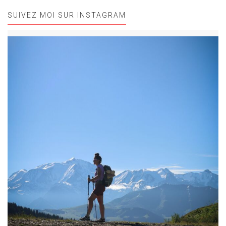
SUIVEZ MOI SUR INSTAGRAM