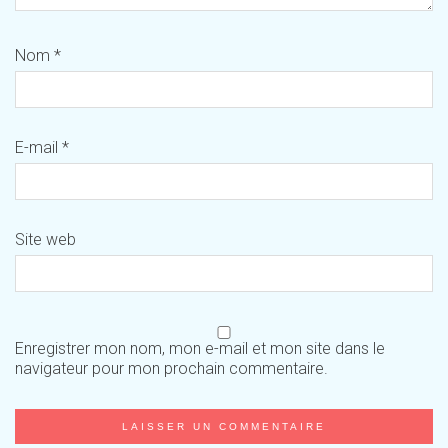
Nom
*
E-mail
*
Site web
Enregistrer mon nom, mon e-mail et mon site dans le
navigateur pour mon prochain commentaire.