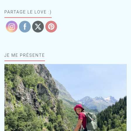
PARTAGE LE LOVE :)
JE ME PRÉSENTE