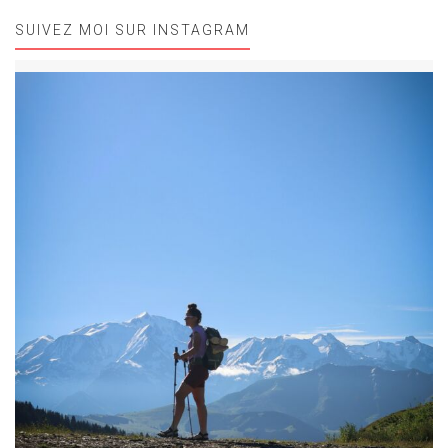
SUIVEZ MOI SUR INSTAGRAM