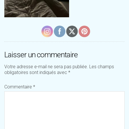
Laisser un commentaire
Votre adresse e-mail ne sera pas publiée.
Les champs
obligatoires sont indiqués avec
*
Commentaire
*