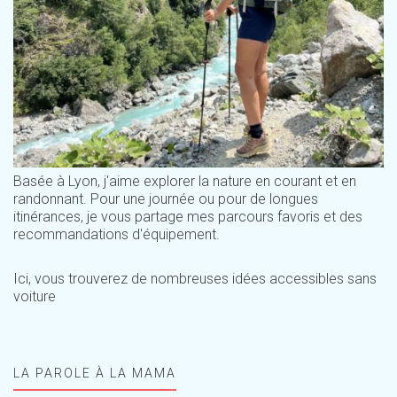
Basée à Lyon, j'aime explorer la nature en courant et en
randonnant. Pour une journée ou pour de longues
itinérances, je vous partage mes parcours favoris et des
recommandations d'équipement.
Ici, vous trouverez de nombreuses idées accessibles sans
voiture
LA PAROLE À LA MAMA