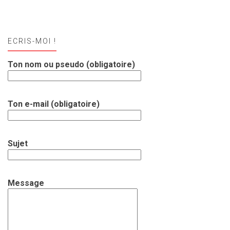
ECRIS-MOI !
Ton nom ou pseudo (obligatoire)
Ton e-mail (obligatoire)
Sujet
Message