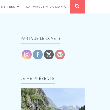
 DE TREK
LA PAROLE À LA MAMA
PARTAGE LE LOVE :)
JE ME PRÉSENTE