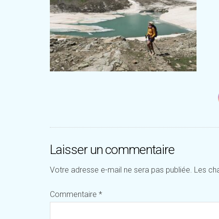
Laisser un commentaire
Votre adresse e-mail ne sera pas publiée.
Les ch
Commentaire
*