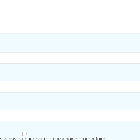
ns le navigateur pour mon prochain commentaire.