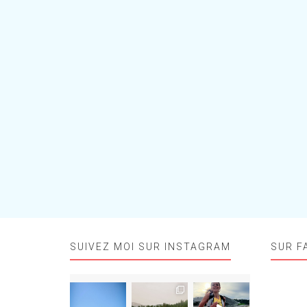
SUIVEZ MOI SUR INSTAGRAM
SUR F