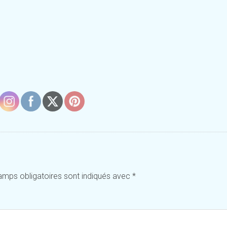
amps obligatoires sont indiqués avec
*