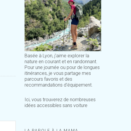
Basée à Lyon, j'aime explorer la
nature en courant et en randonnant.
Pour une journée ou pour de longues
itinérances, je vous partage mes
parcours favoris et des
recommandations d'équipement.
Ici, vous trouverez de nombreuses
idées accessibles sans voiture
LA PAROLE À LA MAMA