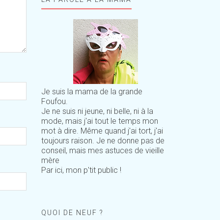
Je suis la mama de la grande
Foufou.
Je ne suis ni jeune, ni belle, ni à la
mode, mais j'ai tout le temps mon
mot à dire. Même quand j'ai tort, j'ai
toujours raison. Je ne donne pas de
conseil, mais mes astuces de vieille
mère
Par ici, mon p'tit public !
QUOI DE NEUF ?