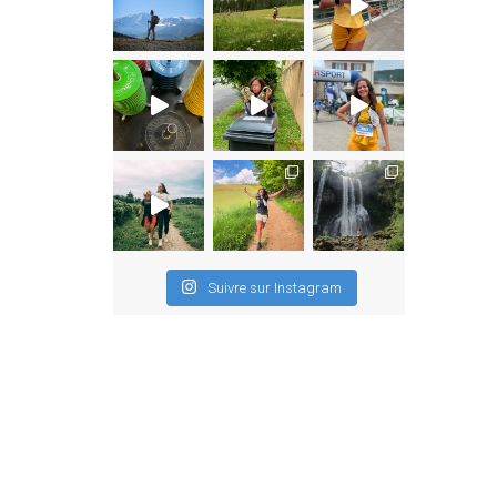
Suivre sur Instagram