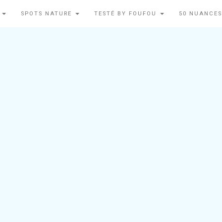
N
SPOTS NATURE
TESTÉ BY FOUFOU
50 NUANCES