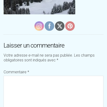
Laisser un commentaire
Votre adresse e-mail ne sera pas publiée.
Les champs
obligatoires sont indiqués avec
*
Commentaire
*