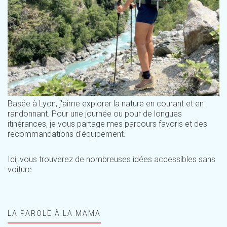
Basée à Lyon, j'aime explorer la nature en courant et en
randonnant. Pour une journée ou pour de longues
itinérances, je vous partage mes parcours favoris et des
recommandations d'équipement.
Ici, vous trouverez de nombreuses idées accessibles sans
voiture
LA PAROLE À LA MAMA