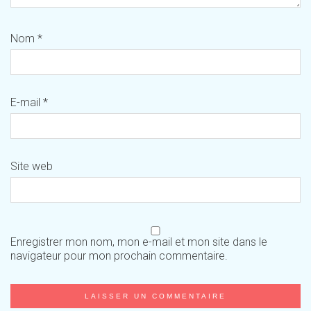
Nom
*
E-mail
*
Site web
Enregistrer mon nom, mon e-mail et mon site dans le
navigateur pour mon prochain commentaire.