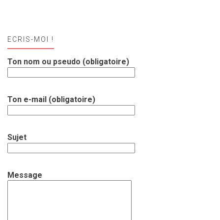
ECRIS-MOI !
Ton nom ou pseudo (obligatoire)
Ton e-mail (obligatoire)
Sujet
Message