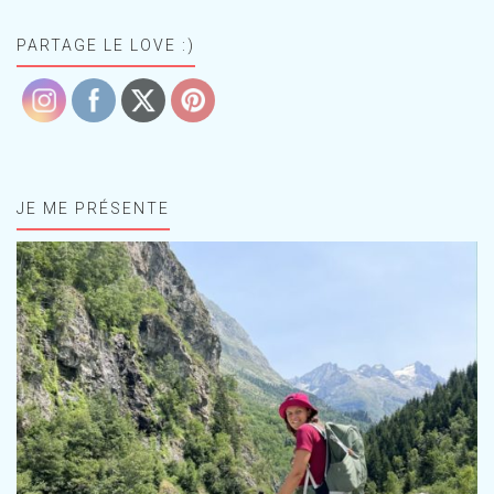
PARTAGE LE LOVE :)
JE ME PRÉSENTE