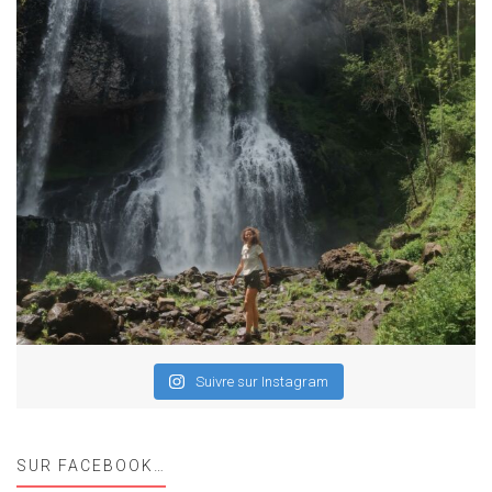
Suivre sur Instagram
SUR FACEBOOK…