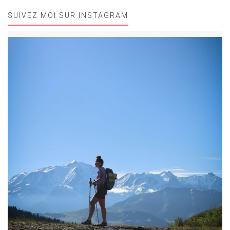
SUIVEZ MOI SUR INSTAGRAM