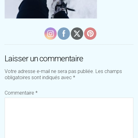
Laisser un commentaire
Votre adresse e-mail ne sera pas publiée.
Les champs
obligatoires sont indiqués avec
*
Commentaire
*