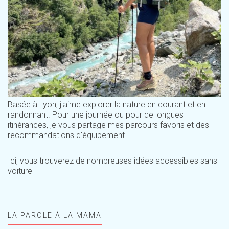
Basée à Lyon, j'aime explorer la nature en courant et en
randonnant. Pour une journée ou pour de longues
itinérances, je vous partage mes parcours favoris et des
recommandations d'équipement.
Ici, vous trouverez de nombreuses idées accessibles sans
voiture
LA PAROLE À LA MAMA