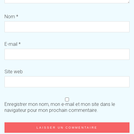
Nom
*
E-mail
*
Site web
Enregistrer mon nom, mon e-mail et mon site dans le
navigateur pour mon prochain commentaire.