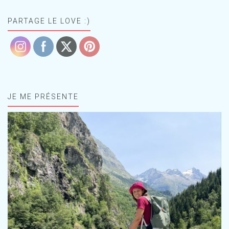
PARTAGE LE LOVE :)
JE ME PRÉSENTE