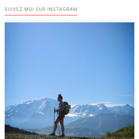
SUIVEZ MOI SUR INSTAGRAM