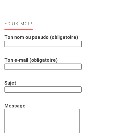
ECRIS-MOI !
Ton nom ou pseudo (obligatoire)
Ton e-mail (obligatoire)
Sujet
Message