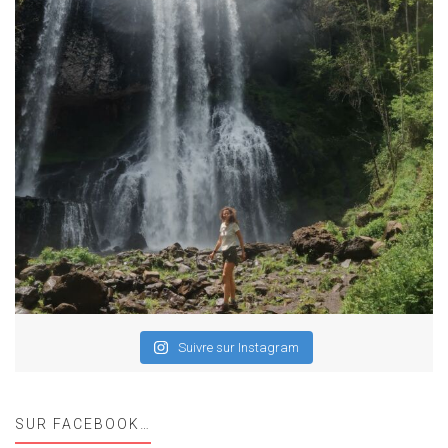
Suivre sur Instagram
SUR FACEBOOK…