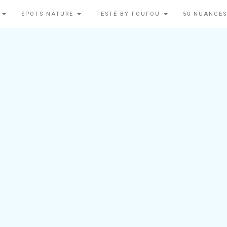
N
SPOTS NATURE
TESTÉ BY FOUFOU
50 NUANCES