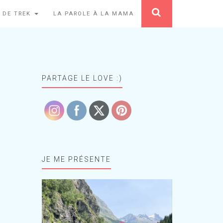
 DE TREK
LA PAROLE À LA MAMA
PARTAGE LE LOVE :)
JE ME PRÉSENTE