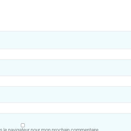
ns le navigateur pour mon prochain commentaire.