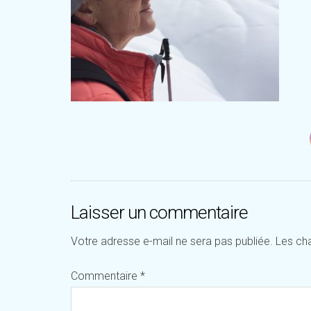
Laisser un commentaire
Votre adresse e-mail ne sera pas publiée.
Les ch
Commentaire
*