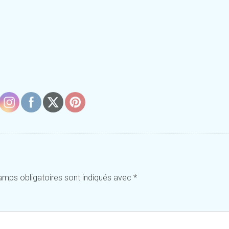
amps obligatoires sont indiqués avec
*