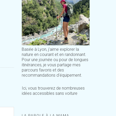
Basée à Lyon, j'aime explorer la
nature en courant et en randonnant.
Pour une journée ou pour de longues
itinérances, je vous partage mes
parcours favoris et des
recommandations d'équipement.
Ici, vous trouverez de nombreuses
idées accessibles sans voiture
LA PAROLE À LA MAMA