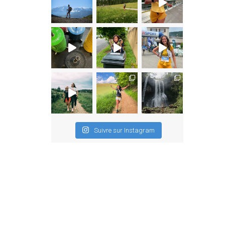
Suivre sur Instagram