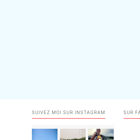
SUIVEZ MOI SUR INSTAGRAM
SUR F