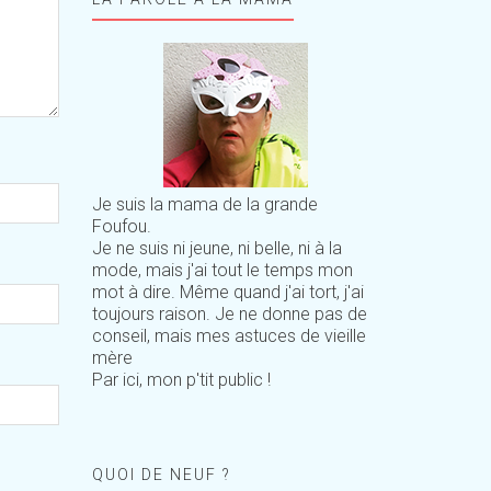
Je suis la mama de la grande
Foufou.
Je ne suis ni jeune, ni belle, ni à la
mode, mais j'ai tout le temps mon
mot à dire. Même quand j'ai tort, j'ai
toujours raison. Je ne donne pas de
conseil, mais mes astuces de vieille
mère
Par ici, mon p'tit public !
QUOI DE NEUF ?