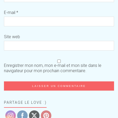
E-mail
*
Site web
Enregistrer mon nom, mon e-mail et mon site dans le
navigateur pour mon prochain commentaire.
PARTAGE LE LOVE :)