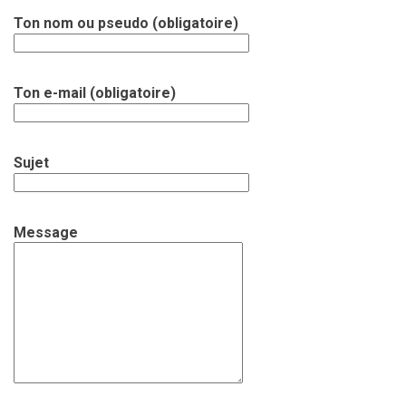
Ton nom ou pseudo (obligatoire)
Ton e-mail (obligatoire)
Sujet
Message