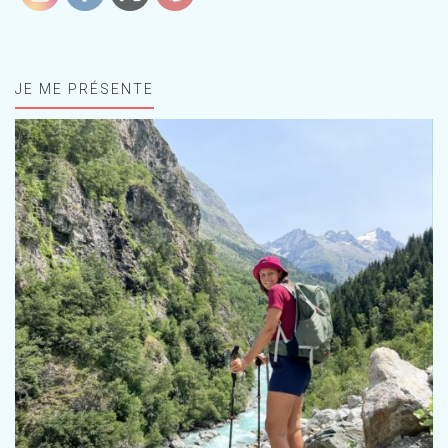
JE ME PRÉSENTE