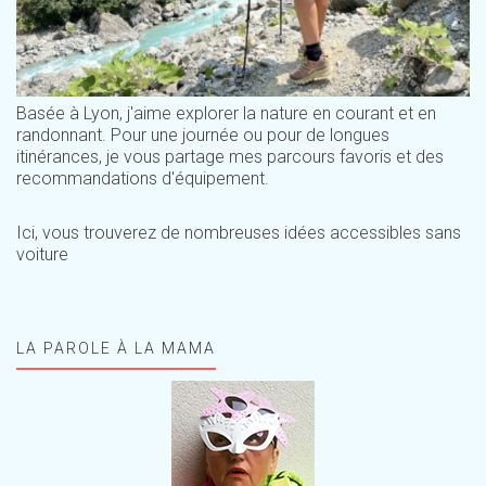
Basée à Lyon, j'aime explorer la nature en courant et en
randonnant. Pour une journée ou pour de longues
itinérances, je vous partage mes parcours favoris et des
recommandations d'équipement.
Ici, vous trouverez de nombreuses idées accessibles sans
voiture
LA PAROLE À LA MAMA