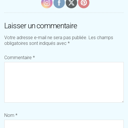
Laisser un commentaire
Votre adresse e-mail ne sera pas publiée.
Les champs
obligatoires sont indiqués avec
*
Commentaire
*
Nom
*