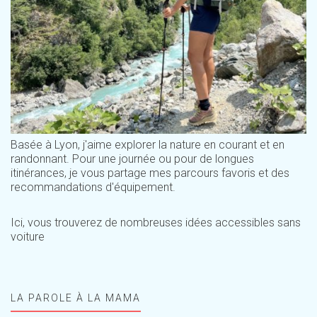
Basée à Lyon, j'aime explorer la nature en courant et en
randonnant. Pour une journée ou pour de longues
itinérances, je vous partage mes parcours favoris et des
recommandations d'équipement.
Ici, vous trouverez de nombreuses idées accessibles sans
voiture
LA PAROLE À LA MAMA