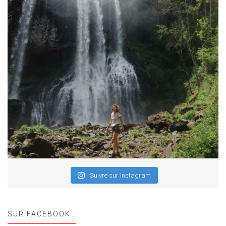
Suivre sur Instagram
SUR FACEBOOK…