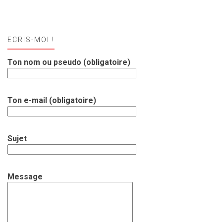
ECRIS-MOI !
Ton nom ou pseudo (obligatoire)
Ton e-mail (obligatoire)
Sujet
Message