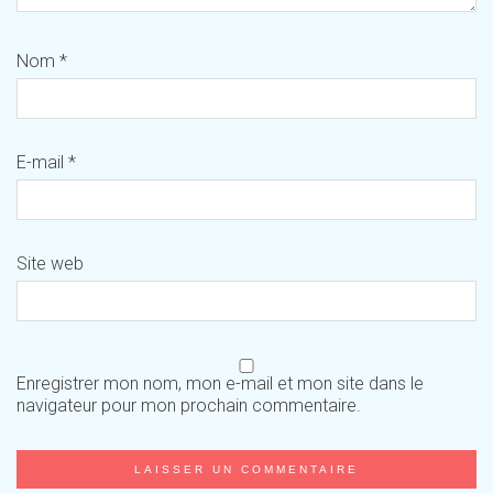
Nom
*
E-mail
*
Site web
Enregistrer mon nom, mon e-mail et mon site dans le
navigateur pour mon prochain commentaire.