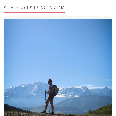
SUIVEZ MOI SUR INSTAGRAM