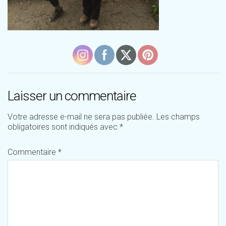
Laisser un commentaire
Votre adresse e-mail ne sera pas publiée.
Les champs
obligatoires sont indiqués avec
*
Commentaire
*