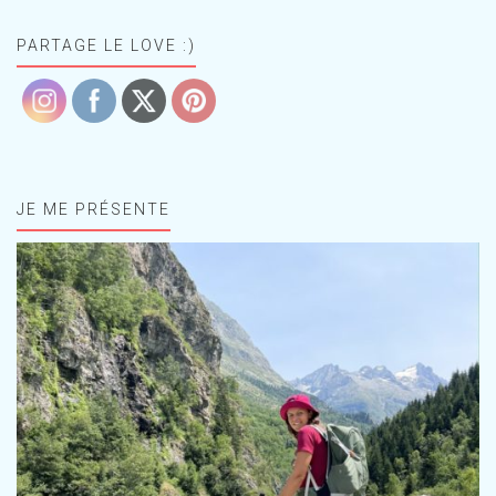
PARTAGE LE LOVE :)
JE ME PRÉSENTE