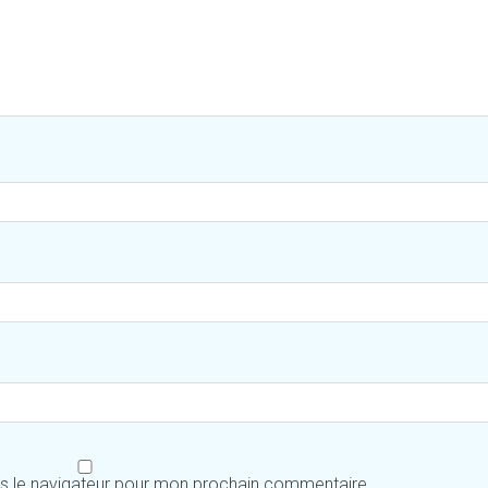
ns le navigateur pour mon prochain commentaire.