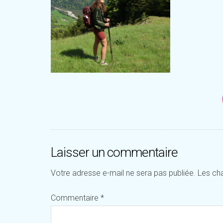
Laisser un commentaire
Votre adresse e-mail ne sera pas publiée.
Les ch
Commentaire
*