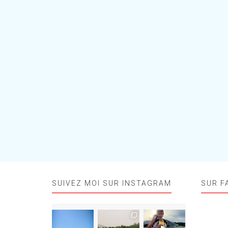
SUIVEZ MOI SUR INSTAGRAM
SUR F