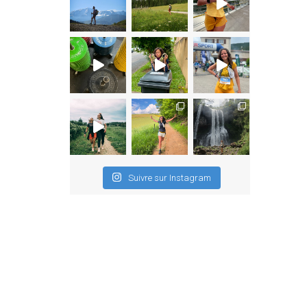
Suivre sur Instagram