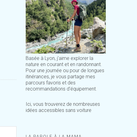
Basée à Lyon, j'aime explorer la
nature en courant et en randonnant.
Pour une journée ou pour de longues
itinérances, je vous partage mes
parcours favoris et des
recommandations d'équipement.
Ici, vous trouverez de nombreuses
idées accessibles sans voiture
LA PAROLE À LA MAMA