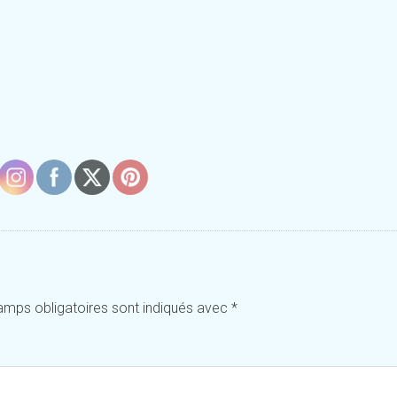
amps obligatoires sont indiqués avec
*