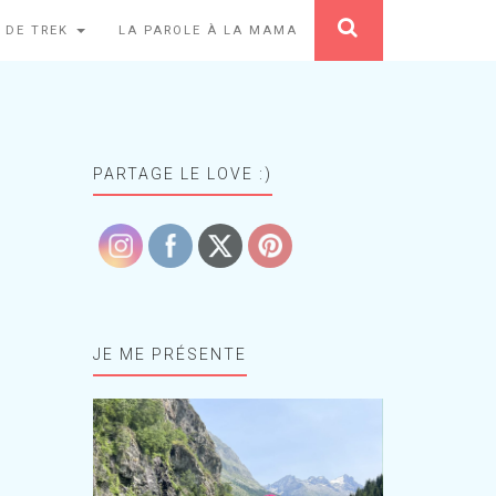
 DE TREK
LA PAROLE À LA MAMA
PARTAGE LE LOVE :)
JE ME PRÉSENTE