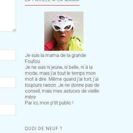
Je suis la mama de la grande
Foufou.
Je ne suis ni jeune, ni belle, ni à la
mode, mais j'ai tout le temps mon
mot à dire. Même quand j'ai tort, j'ai
toujours raison. Je ne donne pas de
conseil, mais mes astuces de vieille
mère
Par ici, mon p'tit public !
QUOI DE NEUF ?