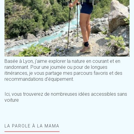
Basée à Lyon, j'aime explorer la nature en courant et en
randonnant. Pour une journée ou pour de longues
itinérances, je vous partage mes parcours favoris et des
recommandations d'équipement.
Ici, vous trouverez de nombreuses idées accessibles sans
voiture
LA PAROLE À LA MAMA