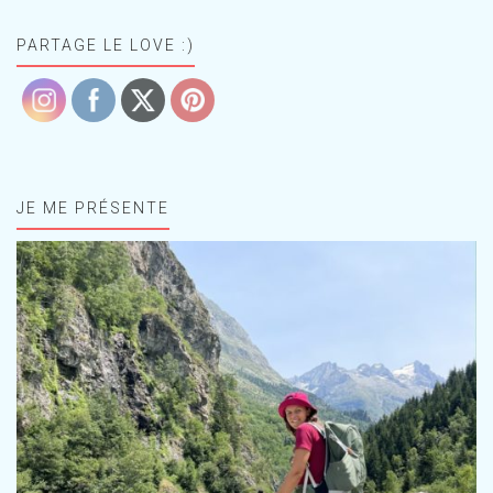
PARTAGE LE LOVE :)
JE ME PRÉSENTE