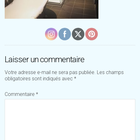
Laisser un commentaire
Votre adresse e-mail ne sera pas publiée.
Les champs
obligatoires sont indiqués avec
*
Commentaire
*