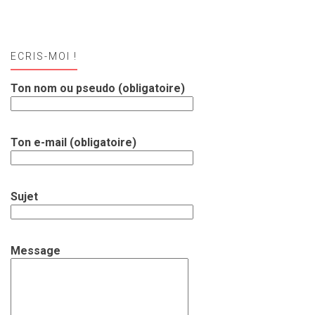
ECRIS-MOI !
Ton nom ou pseudo (obligatoire)
Ton e-mail (obligatoire)
Sujet
Message