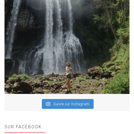
Suivre sur Instagram
SUR FACEBOOK…