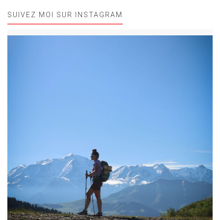
SUIVEZ MOI SUR INSTAGRAM