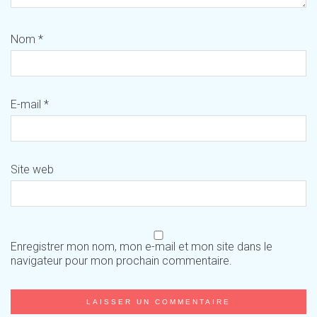
Nom
*
E-mail
*
Site web
Enregistrer mon nom, mon e-mail et mon site dans le
navigateur pour mon prochain commentaire.