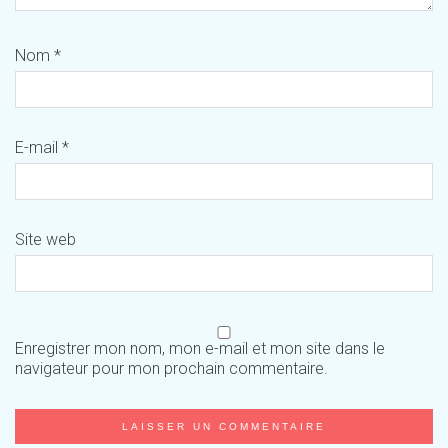
Nom
*
E-mail
*
Site web
Enregistrer mon nom, mon e-mail et mon site dans le
navigateur pour mon prochain commentaire.