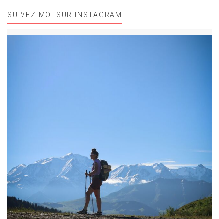
SUIVEZ MOI SUR INSTAGRAM