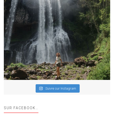
Suivre sur Instagram
SUR FACEBOOK…