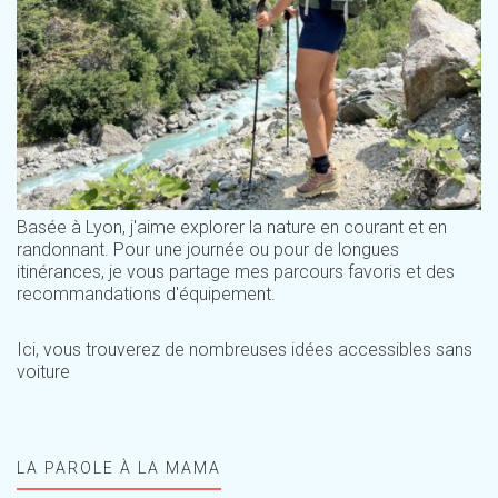
Basée à Lyon, j'aime explorer la nature en courant et en
randonnant. Pour une journée ou pour de longues
itinérances, je vous partage mes parcours favoris et des
recommandations d'équipement.
Ici, vous trouverez de nombreuses idées accessibles sans
voiture
LA PAROLE À LA MAMA