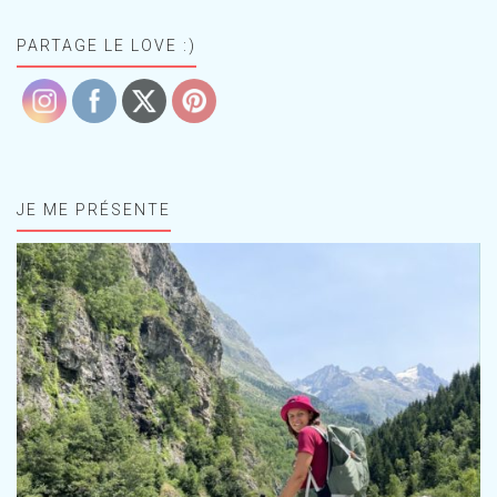
PARTAGE LE LOVE :)
JE ME PRÉSENTE