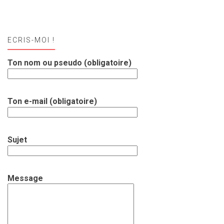
ECRIS-MOI !
Ton nom ou pseudo (obligatoire)
Ton e-mail (obligatoire)
Sujet
Message