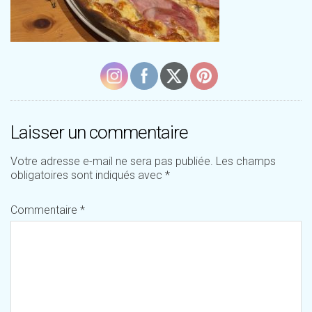
Laisser un commentaire
Votre adresse e-mail ne sera pas publiée.
Les champs
obligatoires sont indiqués avec
*
Commentaire
*