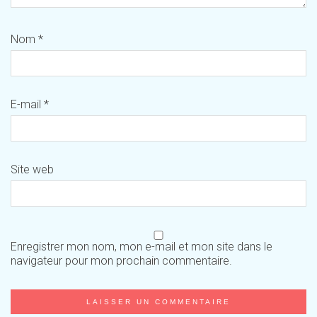
Nom
*
E-mail
*
Site web
Enregistrer mon nom, mon e-mail et mon site dans le
navigateur pour mon prochain commentaire.