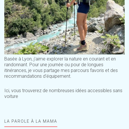
Basée à Lyon, j'aime explorer la nature en courant et en
randonnant. Pour une journée ou pour de longues
itinérances, je vous partage mes parcours favoris et des
recommandations d'équipement.
Ici, vous trouverez de nombreuses idées accessibles sans
voiture
LA PAROLE À LA MAMA