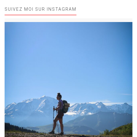
SUIVEZ MOI SUR INSTAGRAM