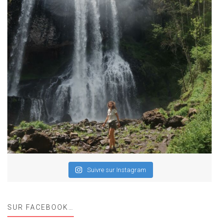
Suivre sur Instagram
SUR FACEBOOK…