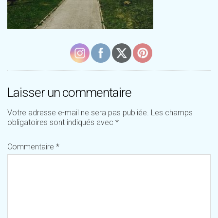
Laisser un commentaire
Votre adresse e-mail ne sera pas publiée.
Les champs
obligatoires sont indiqués avec
*
Commentaire
*