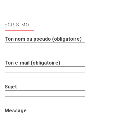
ECRIS-MOI !
Ton nom ou pseudo (obligatoire)
Ton e-mail (obligatoire)
Sujet
Message