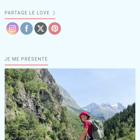
PARTAGE LE LOVE :)
JE ME PRÉSENTE