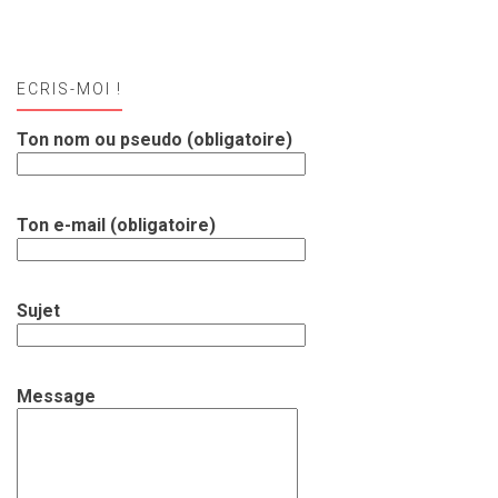
ECRIS-MOI !
Ton nom ou pseudo (obligatoire)
Ton e-mail (obligatoire)
Sujet
Message