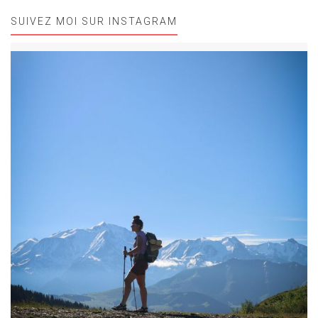
SUIVEZ MOI SUR INSTAGRAM