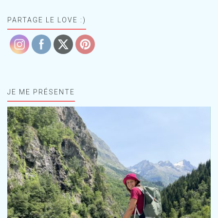
PARTAGE LE LOVE :)
JE ME PRÉSENTE