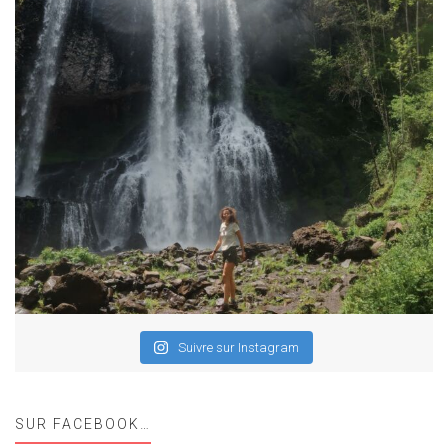
Suivre sur Instagram
SUR FACEBOOK…