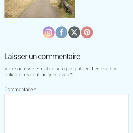
Laisser un commentaire
Votre adresse e-mail ne sera pas publiée.
Les champs
obligatoires sont indiqués avec
*
Commentaire
*