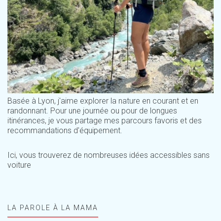
Basée à Lyon, j'aime explorer la nature en courant et en
randonnant. Pour une journée ou pour de longues
itinérances, je vous partage mes parcours favoris et des
recommandations d'équipement.
Ici, vous trouverez de nombreuses idées accessibles sans
voiture
LA PAROLE À LA MAMA