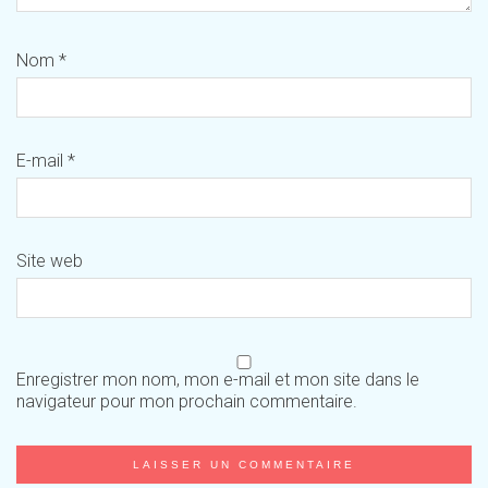
Nom
*
E-mail
*
Site web
Enregistrer mon nom, mon e-mail et mon site dans le
navigateur pour mon prochain commentaire.