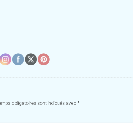
amps obligatoires sont indiqués avec
*