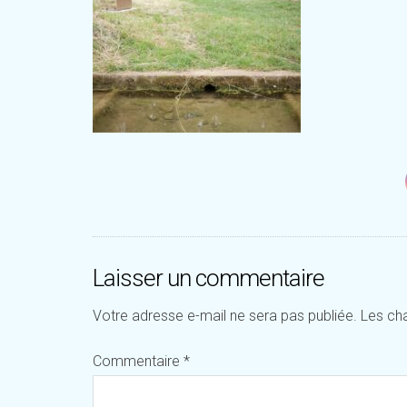
Laisser un commentaire
Votre adresse e-mail ne sera pas publiée.
Les ch
Commentaire
*