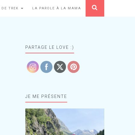
 DE TREK
LA PAROLE À LA MAMA
PARTAGE LE LOVE :)
JE ME PRÉSENTE