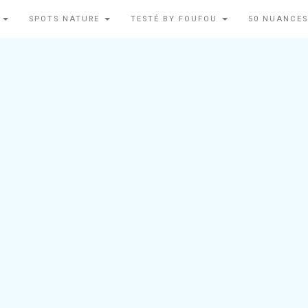
N
SPOTS NATURE
TESTÉ BY FOUFOU
50 NUANCES