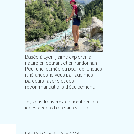
Basée à Lyon, j'aime explorer la
nature en courant et en randonnant.
Pour une journée ou pour de longues
itinérances, je vous partage mes
parcours favoris et des
recommandations d'équipement.
Ici, vous trouverez de nombreuses
idées accessibles sans voiture
LA PAROLE À LA MAMA