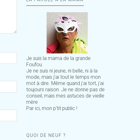
Je suis la mama de la grande
Foufou.
Je ne suis ni jeune, ni belle, ni à la
mode, mais j'ai tout le temps mon
mot à dire. Même quand j'ai tort, j'ai
toujours raison. Je ne donne pas de
conseil, mais mes astuces de vieille
mère
Par ici, mon p'tit public !
QUOI DE NEUF ?