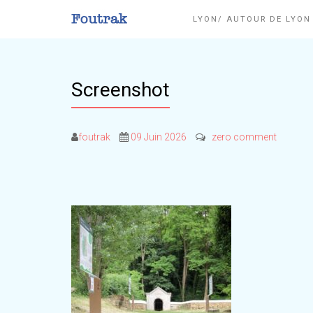
LYON/ AUTOUR DE LYO
Screenshot
foutrak
09 Juin 2026
zero comment