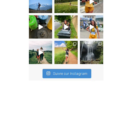
Suivre sur Instagram