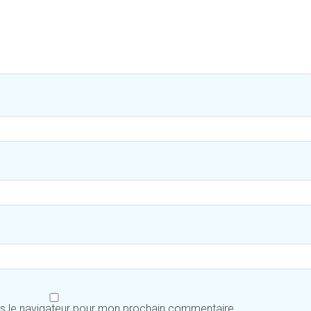
ns le navigateur pour mon prochain commentaire.