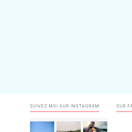
SUIVEZ MOI SUR INSTAGRAM
SUR F