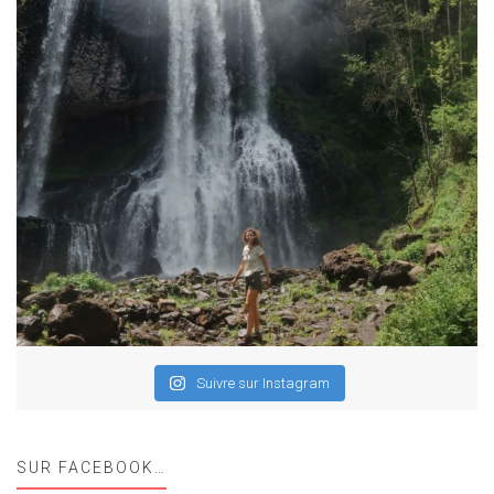
Suivre sur Instagram
SUR FACEBOOK…