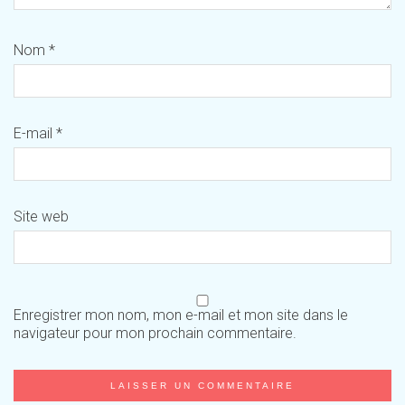
Nom
*
E-mail
*
Site web
Enregistrer mon nom, mon e-mail et mon site dans le
navigateur pour mon prochain commentaire.