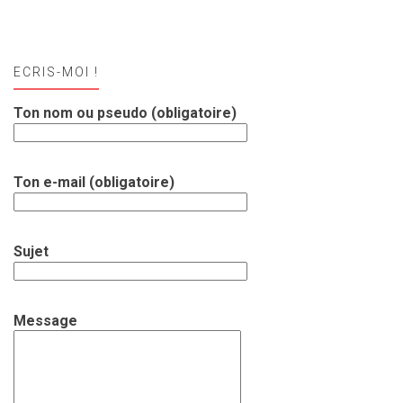
ECRIS-MOI !
Ton nom ou pseudo (obligatoire)
Ton e-mail (obligatoire)
Sujet
Message