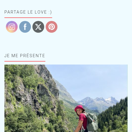
PARTAGE LE LOVE :)
JE ME PRÉSENTE