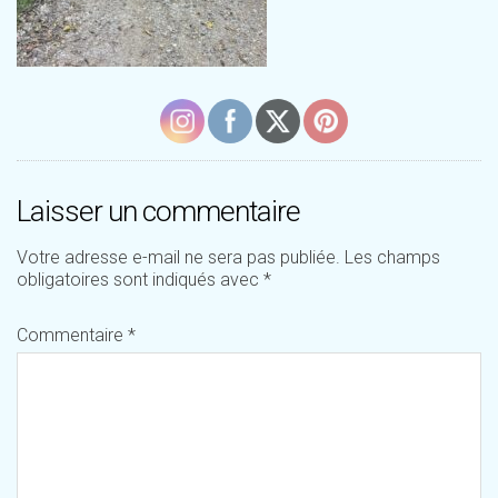
Laisser un commentaire
Votre adresse e-mail ne sera pas publiée.
Les champs
obligatoires sont indiqués avec
*
Commentaire
*