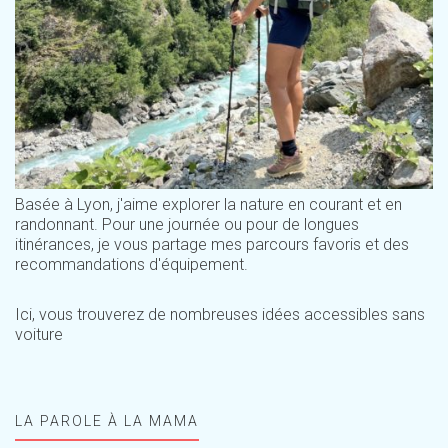
Basée à Lyon, j'aime explorer la nature en courant et en
randonnant. Pour une journée ou pour de longues
itinérances, je vous partage mes parcours favoris et des
recommandations d'équipement.
Ici, vous trouverez de nombreuses idées accessibles sans
voiture
LA PAROLE À LA MAMA