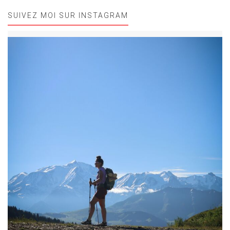
SUIVEZ MOI SUR INSTAGRAM