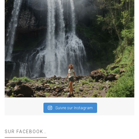
Suivre sur Instagram
SUR FACEBOOK…