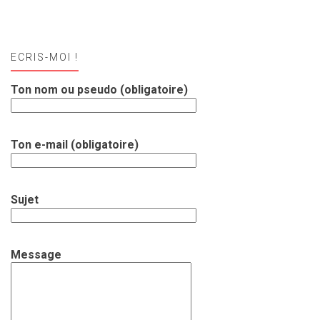
ECRIS-MOI !
Ton nom ou pseudo (obligatoire)
Ton e-mail (obligatoire)
Sujet
Message