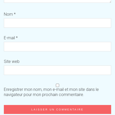
Nom
*
E-mail
*
Site web
Enregistrer mon nom, mon e-mail et mon site dans le
navigateur pour mon prochain commentaire.