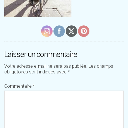
Laisser un commentaire
Votre adresse e-mail ne sera pas publiée.
Les champs
obligatoires sont indiqués avec
*
Commentaire
*