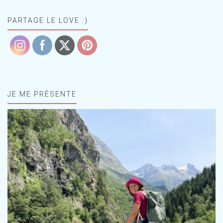
PARTAGE LE LOVE :)
JE ME PRÉSENTE