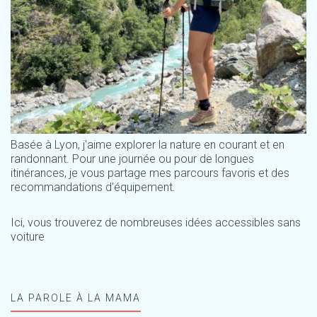
Basée à Lyon, j'aime explorer la nature en courant et en
randonnant. Pour une journée ou pour de longues
itinérances, je vous partage mes parcours favoris et des
recommandations d'équipement.
Ici, vous trouverez de nombreuses idées accessibles sans
voiture
LA PAROLE À LA MAMA