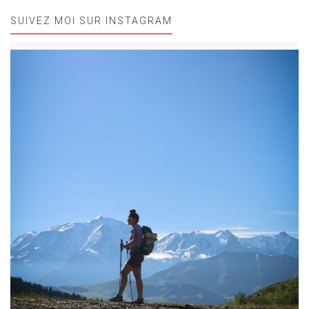
SUIVEZ MOI SUR INSTAGRAM