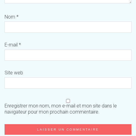
Nom
*
E-mail
*
Site web
Enregistrer mon nom, mon e-mail et mon site dans le
navigateur pour mon prochain commentaire.