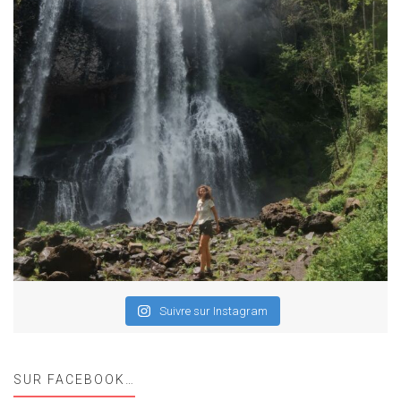
Suivre sur Instagram
SUR FACEBOOK…