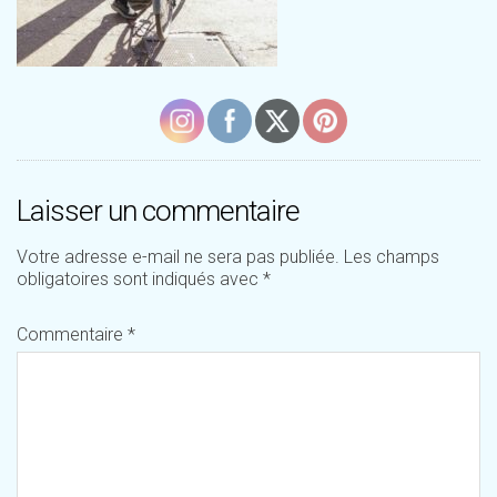
Laisser un commentaire
Votre adresse e-mail ne sera pas publiée.
Les champs
obligatoires sont indiqués avec
*
Commentaire
*