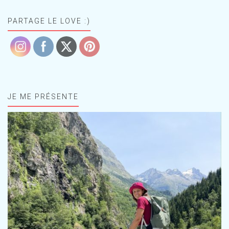
PARTAGE LE LOVE :)
JE ME PRÉSENTE