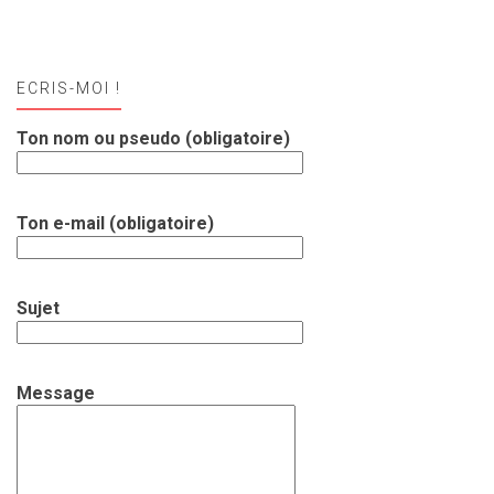
ECRIS-MOI !
Ton nom ou pseudo (obligatoire)
Ton e-mail (obligatoire)
Sujet
Message