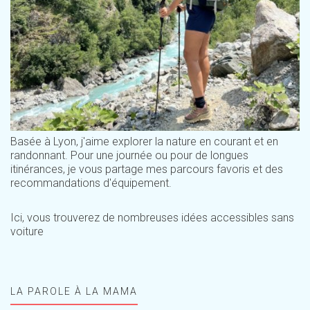
Basée à Lyon, j'aime explorer la nature en courant et en
randonnant. Pour une journée ou pour de longues
itinérances, je vous partage mes parcours favoris et des
recommandations d'équipement.
Ici, vous trouverez de nombreuses idées accessibles sans
voiture
LA PAROLE À LA MAMA