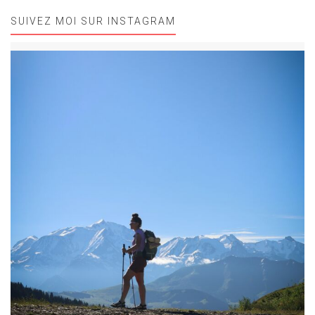
SUIVEZ MOI SUR INSTAGRAM