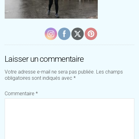
Laisser un commentaire
Votre adresse e-mail ne sera pas publiée.
Les champs
obligatoires sont indiqués avec
*
Commentaire
*