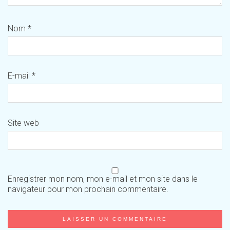
Nom
*
E-mail
*
Site web
Enregistrer mon nom, mon e-mail et mon site dans le
navigateur pour mon prochain commentaire.