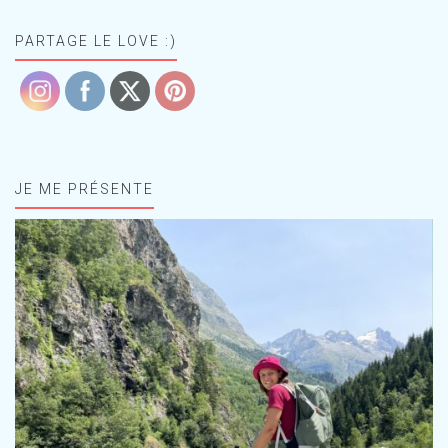
PARTAGE LE LOVE :)
JE ME PRÉSENTE