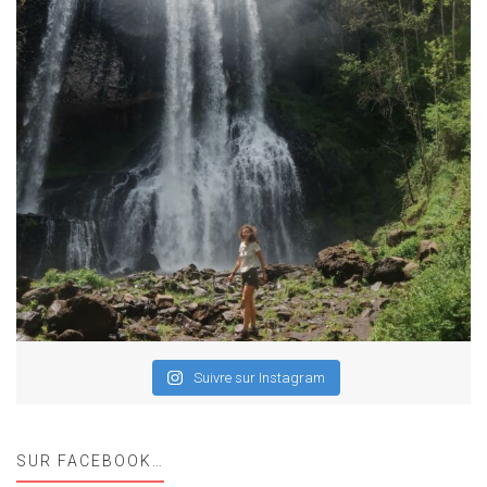
Suivre sur Instagram
SUR FACEBOOK…