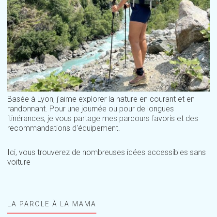
Basée à Lyon, j'aime explorer la nature en courant et en
randonnant. Pour une journée ou pour de longues
itinérances, je vous partage mes parcours favoris et des
recommandations d'équipement.
Ici, vous trouverez de nombreuses idées accessibles sans
voiture
LA PAROLE À LA MAMA