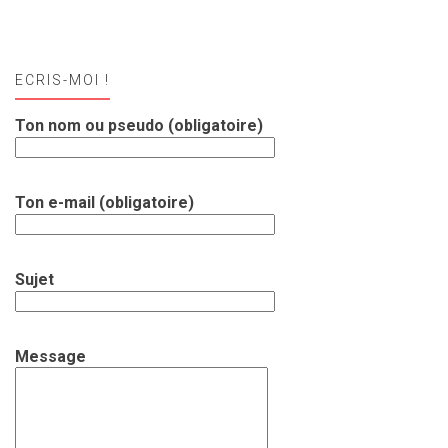
ECRIS-MOI !
Ton nom ou pseudo (obligatoire)
Ton e-mail (obligatoire)
Sujet
Message