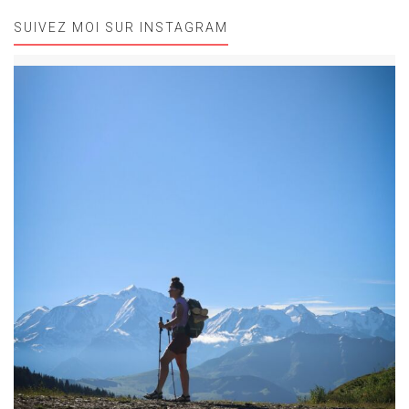
SUIVEZ MOI SUR INSTAGRAM