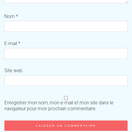
Nom
*
E-mail
*
Site web
Enregistrer mon nom, mon e-mail et mon site dans le
navigateur pour mon prochain commentaire.