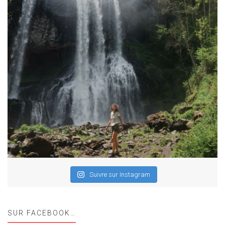
Suivre sur Instagram
SUR FACEBOOK…