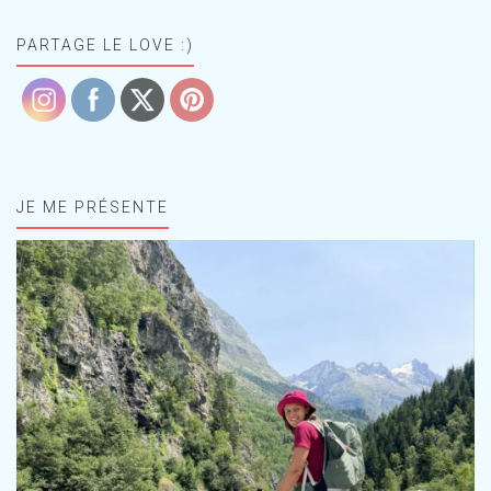
PARTAGE LE LOVE :)
JE ME PRÉSENTE