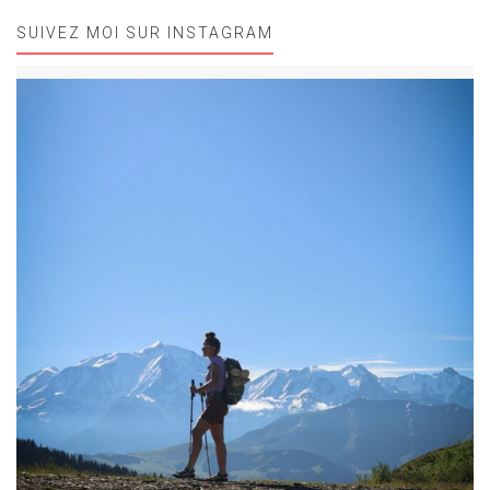
SUIVEZ MOI SUR INSTAGRAM