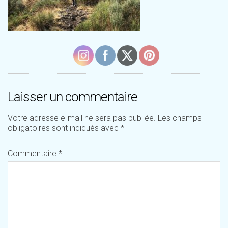
Laisser un commentaire
Votre adresse e-mail ne sera pas publiée.
Les champs
obligatoires sont indiqués avec
*
Commentaire
*