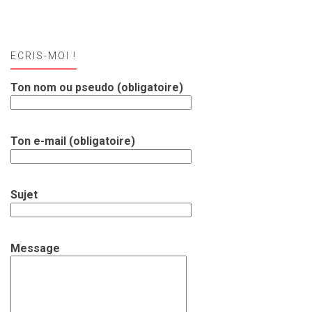
ECRIS-MOI !
Ton nom ou pseudo (obligatoire)
Ton e-mail (obligatoire)
Sujet
Message