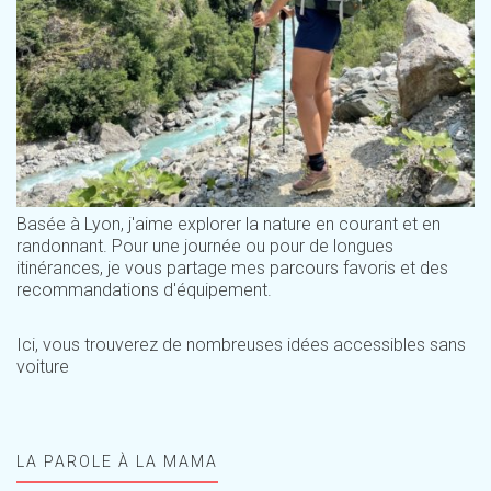
Basée à Lyon, j'aime explorer la nature en courant et en
randonnant. Pour une journée ou pour de longues
itinérances, je vous partage mes parcours favoris et des
recommandations d'équipement.
Ici, vous trouverez de nombreuses idées accessibles sans
voiture
LA PAROLE À LA MAMA