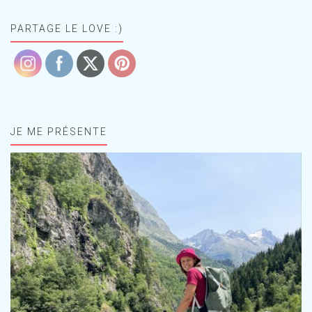
PARTAGE LE LOVE :)
JE ME PRÉSENTE