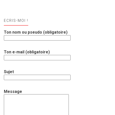
ECRIS-MOI !
Ton nom ou pseudo (obligatoire)
Ton e-mail (obligatoire)
Sujet
Message