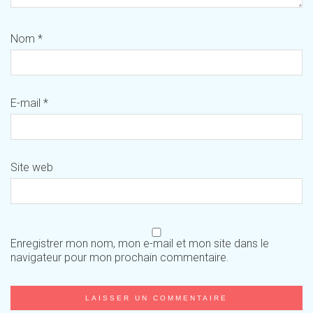
Nom
*
E-mail
*
Site web
Enregistrer mon nom, mon e-mail et mon site dans le
navigateur pour mon prochain commentaire.