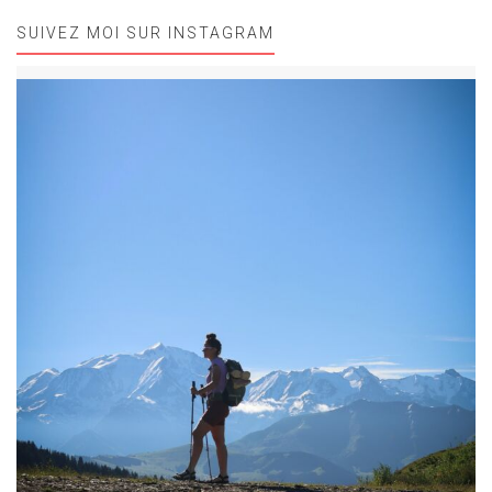
SUIVEZ MOI SUR INSTAGRAM