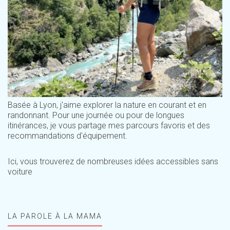
Basée à Lyon, j'aime explorer la nature en courant et en
randonnant. Pour une journée ou pour de longues
itinérances, je vous partage mes parcours favoris et des
recommandations d'équipement.
Ici, vous trouverez de nombreuses idées accessibles sans
voiture
LA PAROLE À LA MAMA