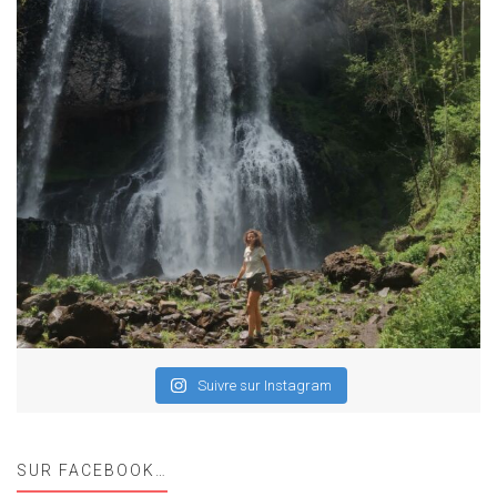
Suivre sur Instagram
SUR FACEBOOK…