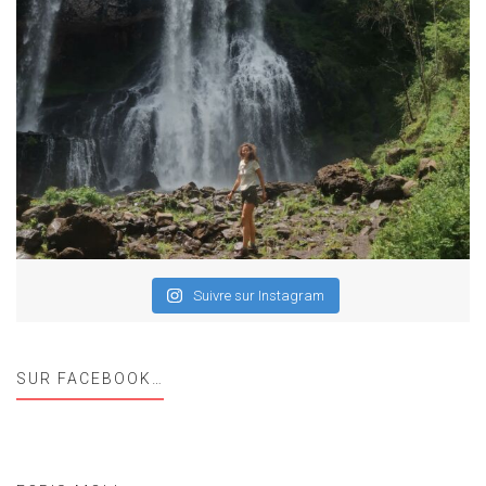
Suivre sur Instagram
SUR FACEBOOK…