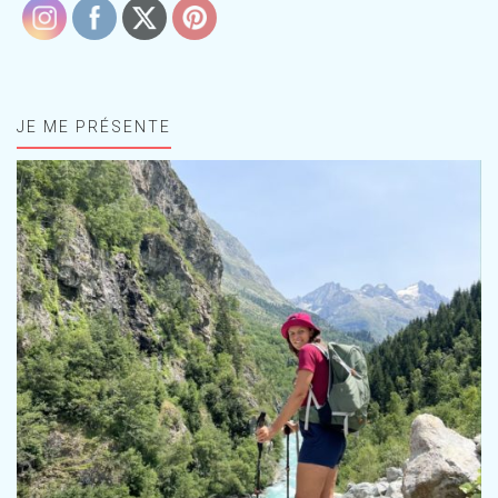
JE ME PRÉSENTE