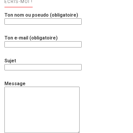
ECRIS-MOI !
Ton nom ou pseudo (obligatoire)
Ton e-mail (obligatoire)
Sujet
Message