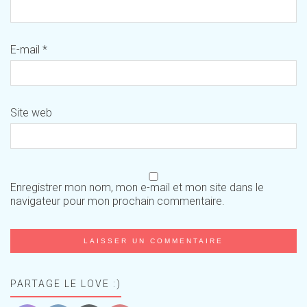
E-mail
*
Site web
Enregistrer mon nom, mon e-mail et mon site dans le
navigateur pour mon prochain commentaire.
PARTAGE LE LOVE :)