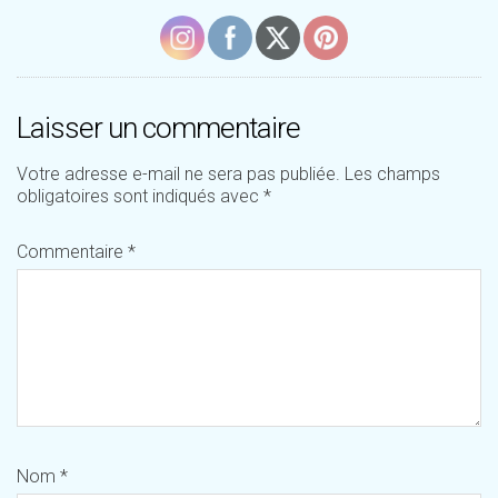
Laisser un commentaire
Votre adresse e-mail ne sera pas publiée.
Les champs
obligatoires sont indiqués avec
*
Commentaire
*
Nom
*