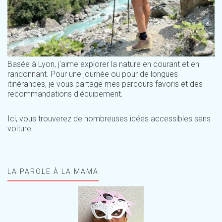
Basée à Lyon, j'aime explorer la nature en courant et en
randonnant. Pour une journée ou pour de longues
itinérances, je vous partage mes parcours favoris et des
recommandations d'équipement.
Ici, vous trouverez de nombreuses idées accessibles sans
voiture
LA PAROLE À LA MAMA