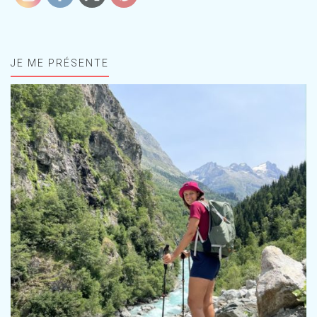
JE ME PRÉSENTE