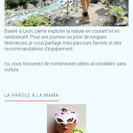
Basée à Lyon, j'aime explorer la nature en courant et en
randonnant. Pour une journée ou pour de longues
itinérances, je vous partage mes parcours favoris et des
recommandations d'équipement.
Ici, vous trouverez de nombreuses idées accessibles sans
voiture
LA PAROLE À LA MAMA