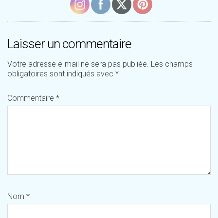
Laisser un commentaire
Votre adresse e-mail ne sera pas publiée.
Les champs
obligatoires sont indiqués avec
*
Commentaire
*
Nom
*