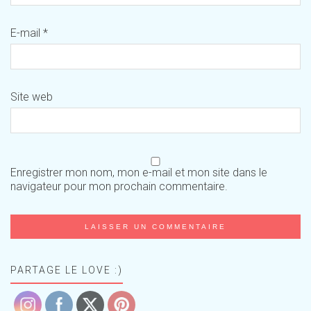
E-mail
*
Site web
Enregistrer mon nom, mon e-mail et mon site dans le
navigateur pour mon prochain commentaire.
PARTAGE LE LOVE :)