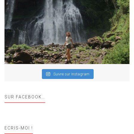
Suivre sur Instagram
SUR FACEBOOK…
ECRIS-MOI !