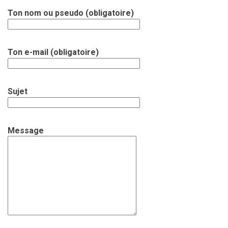
Ton nom ou pseudo (obligatoire)
Ton e-mail (obligatoire)
Sujet
Message