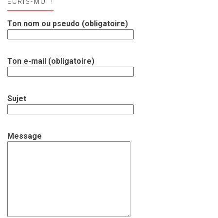
ECRIS-MOI !
Ton nom ou pseudo (obligatoire)
Ton e-mail (obligatoire)
Sujet
Message