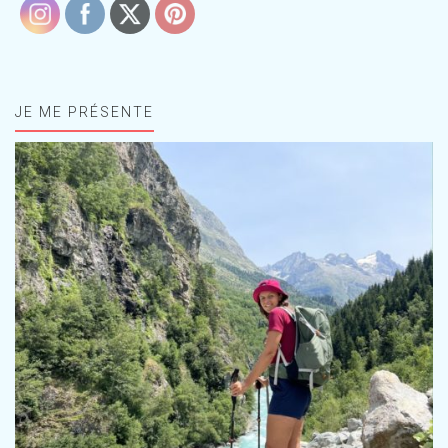
JE ME PRÉSENTE