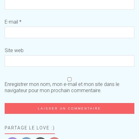
E-mail
*
Site web
Enregistrer mon nom, mon e-mail et mon site dans le
navigateur pour mon prochain commentaire.
PARTAGE LE LOVE :)