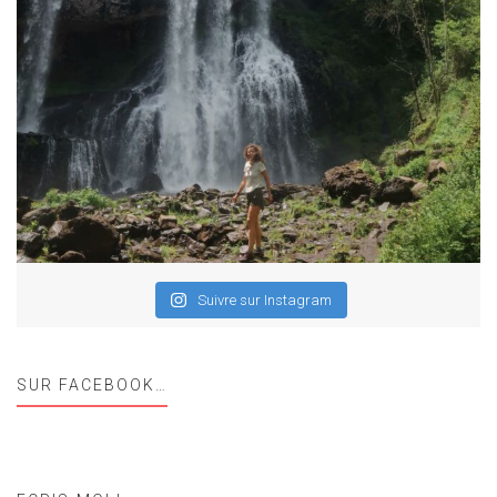
Suivre sur Instagram
SUR FACEBOOK…