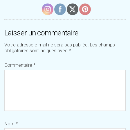
Laisser un commentaire
Votre adresse e-mail ne sera pas publiée.
Les champs
obligatoires sont indiqués avec
*
Commentaire
*
Nom
*