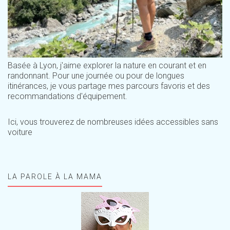
Basée à Lyon, j'aime explorer la nature en courant et en
randonnant. Pour une journée ou pour de longues
itinérances, je vous partage mes parcours favoris et des
recommandations d'équipement.
Ici, vous trouverez de nombreuses idées accessibles sans
voiture
LA PAROLE À LA MAMA