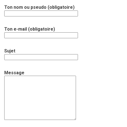
Ton nom ou pseudo (obligatoire)
Ton e-mail (obligatoire)
Sujet
Message