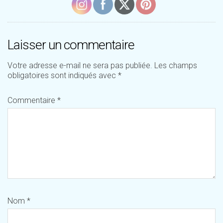
Laisser un commentaire
Votre adresse e-mail ne sera pas publiée.
Les champs
obligatoires sont indiqués avec
*
Commentaire
*
Nom
*