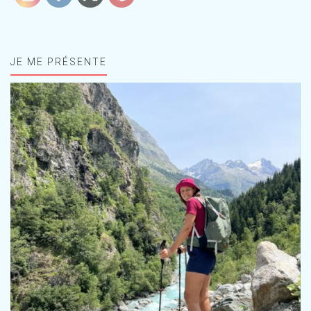
JE ME PRÉSENTE