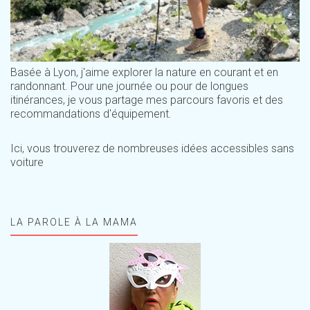
Basée à Lyon, j'aime explorer la nature en courant et en
randonnant. Pour une journée ou pour de longues
itinérances, je vous partage mes parcours favoris et des
recommandations d'équipement.
Ici, vous trouverez de nombreuses idées accessibles sans
voiture
LA PAROLE À LA MAMA