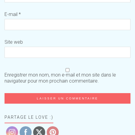
E-mail
*
Site web
Enregistrer mon nom, mon e-mail et mon site dans le
navigateur pour mon prochain commentaire.
PARTAGE LE LOVE :)