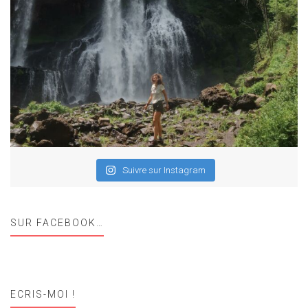
Suivre sur Instagram
SUR FACEBOOK…
ECRIS-MOI !