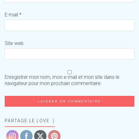
E-mail
*
Site web
Enregistrer mon nom, mon e-mail et mon site dans le
navigateur pour mon prochain commentaire.
PARTAGE LE LOVE :)