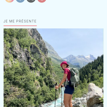
JE ME PRÉSENTE