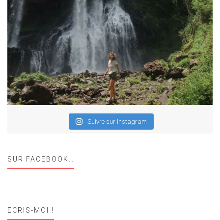
Suivre sur Instagram
SUR FACEBOOK…
ECRIS-MOI !