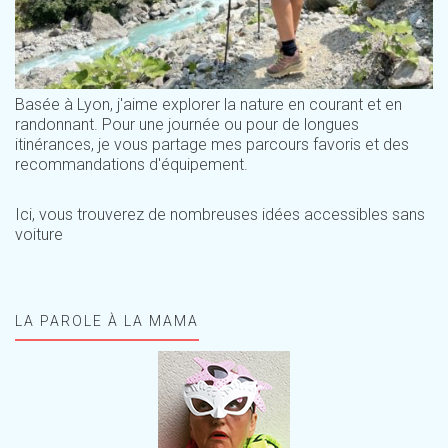
Basée à Lyon, j'aime explorer la nature en courant et en
randonnant. Pour une journée ou pour de longues
itinérances, je vous partage mes parcours favoris et des
recommandations d'équipement.
Ici, vous trouverez de nombreuses idées accessibles sans
voiture
LA PAROLE À LA MAMA