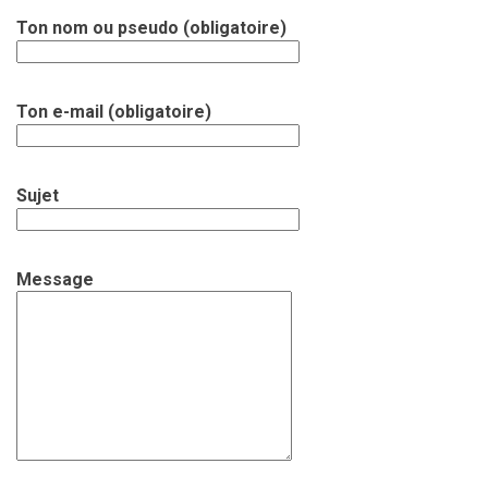
Ton nom ou pseudo (obligatoire)
Ton e-mail (obligatoire)
Sujet
Message