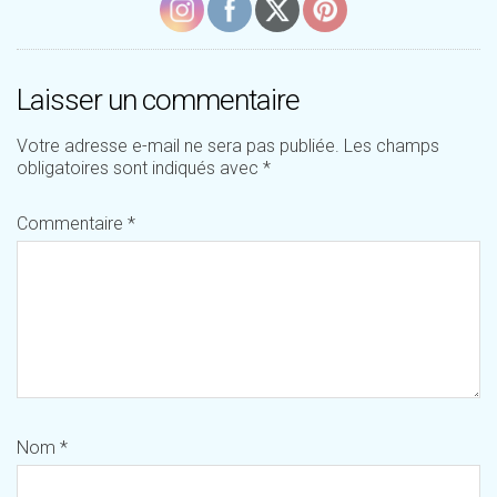
Laisser un commentaire
Votre adresse e-mail ne sera pas publiée.
Les champs
obligatoires sont indiqués avec
*
Commentaire
*
Nom
*