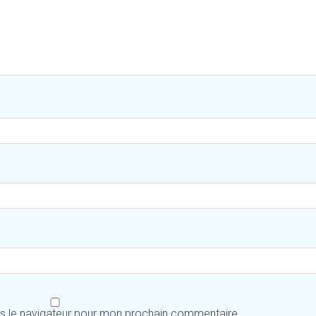
ns le navigateur pour mon prochain commentaire.