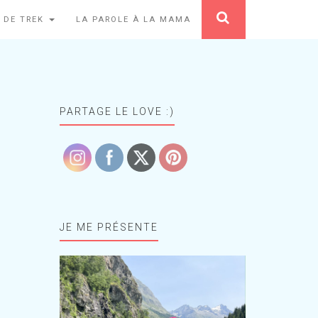
 DE TREK
LA PAROLE À LA MAMA
PARTAGE LE LOVE :)
JE ME PRÉSENTE