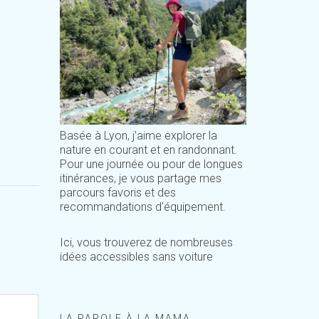
Basée à Lyon, j'aime explorer la
nature en courant et en randonnant.
Pour une journée ou pour de longues
itinérances, je vous partage mes
parcours favoris et des
recommandations d'équipement.
Ici, vous trouverez de nombreuses
idées accessibles sans voiture
LA PAROLE À LA MAMA