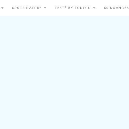
N
SPOTS NATURE
TESTÉ BY FOUFOU
50 NUANCES