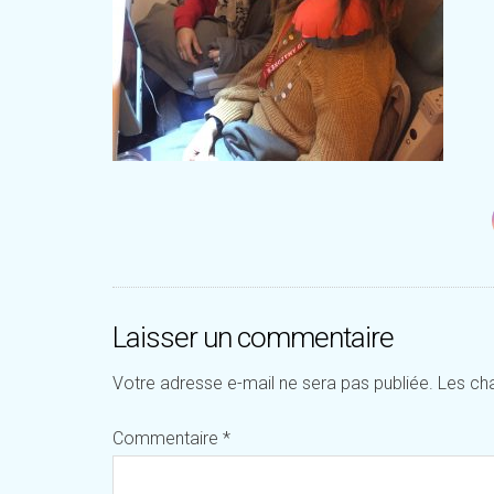
Laisser un commentaire
Votre adresse e-mail ne sera pas publiée.
Les ch
Commentaire
*