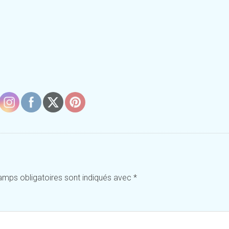
amps obligatoires sont indiqués avec
*