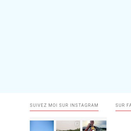
SUIVEZ MOI SUR INSTAGRAM
SUR F