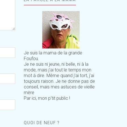
Je suis la mama de la grande
Foufou.
Je ne suis ni jeune, ni belle, ni à la
mode, mais j'ai tout le temps mon
mot à dire. Même quand j'ai tort, j'ai
toujours raison. Je ne donne pas de
conseil, mais mes astuces de vieille
mère
Par ici, mon p'tit public !
QUOI DE NEUF ?