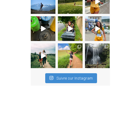
Suivre sur Instagram