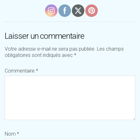
Laisser un commentaire
Votre adresse e-mail ne sera pas publiée.
Les champs
obligatoires sont indiqués avec
*
Commentaire
*
Nom
*