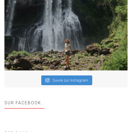
Suivre sur Instagram
SUR FACEBOOK…