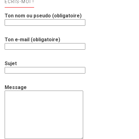
ECRIS-MOI !
Ton nom ou pseudo (obligatoire)
Ton e-mail (obligatoire)
Sujet
Message