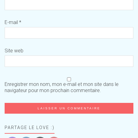
E-mail
*
Site web
Enregistrer mon nom, mon e-mail et mon site dans le
navigateur pour mon prochain commentaire.
PARTAGE LE LOVE :)