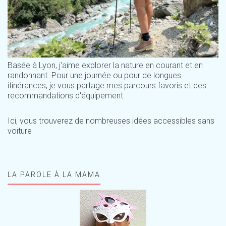
Basée à Lyon, j'aime explorer la nature en courant et en
randonnant. Pour une journée ou pour de longues
itinérances, je vous partage mes parcours favoris et des
recommandations d'équipement.
Ici, vous trouverez de nombreuses idées accessibles sans
voiture
LA PAROLE À LA MAMA