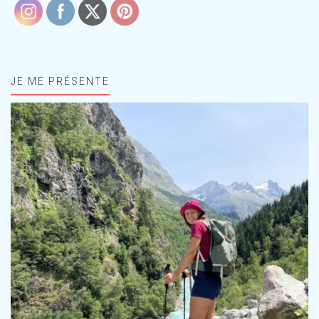
JE ME PRÉSENTE