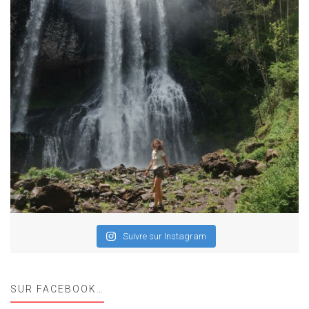
Suivre sur Instagram
SUR FACEBOOK…