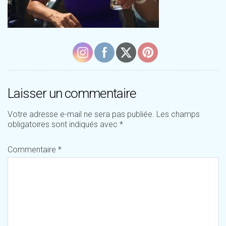
Laisser un commentaire
Votre adresse e-mail ne sera pas publiée.
Les champs
obligatoires sont indiqués avec
*
Commentaire
*