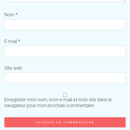
Nom
*
E-mail
*
Site web
Enregistrer mon nom, mon e-mail et mon site dans le
navigateur pour mon prochain commentaire.