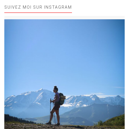
SUIVEZ MOI SUR INSTAGRAM