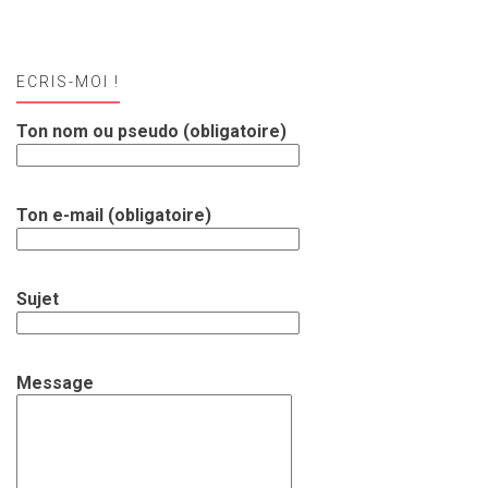
ECRIS-MOI !
Ton nom ou pseudo (obligatoire)
Ton e-mail (obligatoire)
Sujet
Message