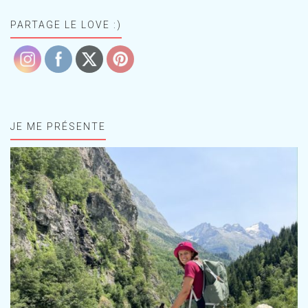
PARTAGE LE LOVE :)
JE ME PRÉSENTE