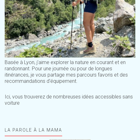
Basée à Lyon, j'aime explorer la nature en courant et en
randonnant. Pour une journée ou pour de longues
itinérances, je vous partage mes parcours favoris et des
recommandations d'équipement.
Ici, vous trouverez de nombreuses idées accessibles sans
voiture
LA PAROLE À LA MAMA