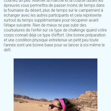
courriez un peu. Alterner la marche et la course durant les
épreuves vous permettra de passer moins de temps dans
la fournaise du désert, plus de temps sur le campement à
échanger avec les autres participants et cela représente
surtout du temps supplémentaire pour récupérer avant
l’étape suivante. Rien de mieux ne pas subir des
courbatures de l’enfer sur ce type de challenge quand votre
corps connait déjà ce type d’effort. Une bonne préparation
et une condition physique entretenue un petit peu toute
l’année sont une bonne base pour se lancer à soi même le
défi.