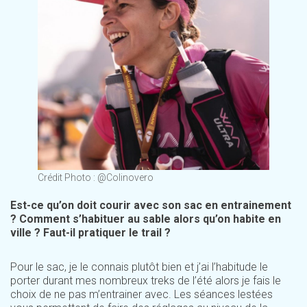
Crédit Photo : @Colinovero
Est-ce qu’on doit courir avec son sac en entrainement
? Comment s’habituer au sable alors qu’on habite en
ville ? Faut-il pratiquer le trail ?
Pour le sac, je le connais plutôt bien et j’ai l’habitude le
porter durant mes nombreux treks de l’été alors je fais le
choix de ne pas m’entrainer avec. Les séances lestées