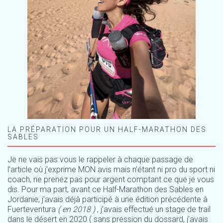
LA PRÉPARATION POUR UN HALF-MARATHON DES
SABLES
Je ne vais pas vous le rappeler à chaque passage de
l’article où j’exprime MON avis mais n’étant ni pro du sport ni
coach, ne prenez pas pour argent comptant ce que je vous
dis. Pour ma part, avant ce Half-Marathon des Sables en
Jordanie, j’avais déjà participé à une édition précédente à
Fuerteventura
( en 2018 )
, j’avais effectué un stage de trail
dans le désert en 2020 ( sans pression du dossard, j’avais