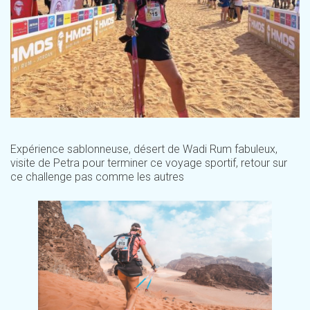
Expérience sablonneuse, désert de Wadi Rum fabuleux,
visite de Petra pour terminer ce voyage sportif, retour sur
ce challenge pas comme les autres