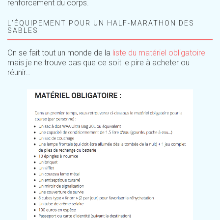
renforcement du corps.
L’ÉQUIPEMENT POUR UN HALF-MARATHON DES
SABLES
On se fait tout un monde de la
liste du matériel obligatoire
mais je ne trouve pas que ce soit le pire à acheter ou
réunir…