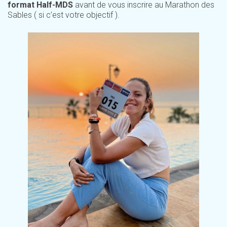
format Half-MDS
avant de vous inscrire au Marathon des
Sables ( si c’est votre objectif ).