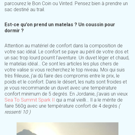
parcourez le Bon Coin ou Vinted. Pensez bien à prendre un
sac destiné au trail.
Est-ce qu’on prend un matelas ? Un coussin pour
dormir ?
Attention au matériel de confort dans la composition de
votre sac idéal. Le confort se paye au péril de votre dos et
un sac trop lourd pourrit l’aventure. Un duvet léger et chaud,
le matelas idéal… Ce sont les articles les plus chers de
votre valise si vous recherchez le top niveau. Moi qui suis
très frileuse, j’ai dû faire des compromis entre le prix, le
poids et le confort. Dans le désert, les nuits sont froides et
je vous recommande un duvet avec une température
confort minimum de 5 degrés. En Jordanie, j’avais un vieux
Sea To Summit Spark II
qui a mal vieilli… Il a le mérite de
faire 560g avec une température confort de 4 degrés
(
ressenti 10 )