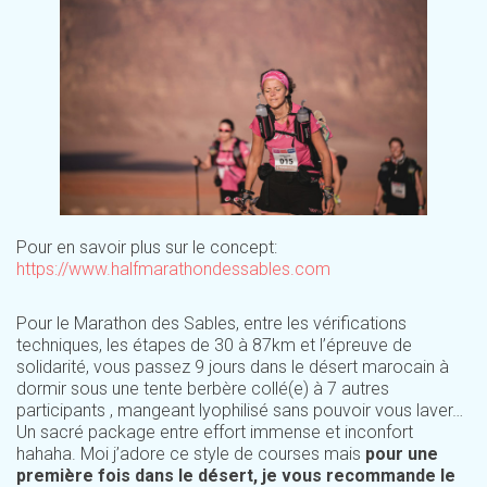
Pour en savoir plus sur le concept:
https://www.halfmarathondessables.com
Pour le Marathon des Sables, entre les vérifications
techniques, les étapes de 30 à 87km et l’épreuve de
solidarité, vous passez 9 jours dans le désert marocain à
dormir sous une tente berbère collé(e) à 7 autres
participants , mangeant lyophilisé sans pouvoir vous laver…
Un sacré package entre effort immense et inconfort
hahaha. Moi j’adore ce style de courses mais
pour une
première fois dans le désert, je vous recommande le