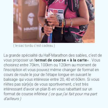
( le sac tordu c’est cadeau )
La grande spécialité du Half-Marathon des sables, c’est de
vous proposer un f
ormat de course « à la carte
« . Vous
choisirez entre 70km, 100km ou 120km au moment de
l’inscription et vous pouvez même changer de format en
cours de route le jour de l’étape longue en suivant le
balisage qui vous intéresse entre 20, 40 et 60km. Si vous
n’êtes pas sûr(e)s de vous sportivement, c’est très
intéressant d’avoir un plan B en vous rabattant sur un
format de course inférieur
( ce que j’ai fait pour ma part
d’ailleurs )