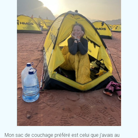
Mon sac de couchage préféré est celui que j’avais au