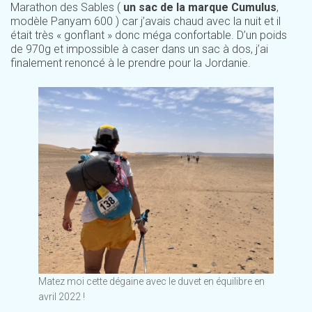
Marathon des Sables (
un sac de la marque Cumulus
,
modèle Panyam 600 ) car j’avais chaud avec la nuit et il
était très « gonflant » donc méga confortable. D’un poids
de 970g et impossible à caser dans un sac à dos, j’ai
finalement renoncé à le prendre pour la Jordanie.
Matez moi cette dégaine avec le duvet en équilibre en
avril 2022 !