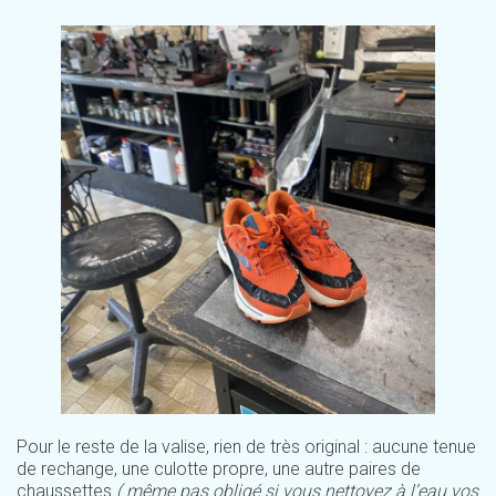
Pour le reste de la valise, rien de très original : aucune tenue
de rechange, une culotte propre, une autre paires de
chaussettes
( même pas obligé si vous nettoyez à l’eau vos