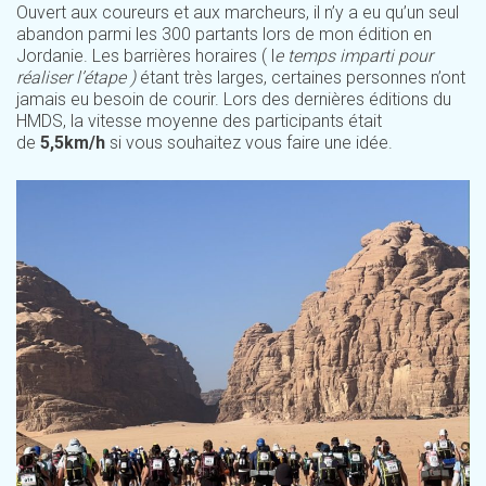
Ouvert aux coureurs et aux marcheurs, il n’y a eu qu’un seul
abandon parmi les 300 partants lors de mon édition en
Jordanie. Les barrières horaires ( l
e temps imparti pour
réaliser l’étape )
étant très larges, certaines personnes n’ont
jamais eu besoin de courir. Lors des dernières éditions du
HMDS, la vitesse moyenne des participants était
de
5,5km/h
si vous souhaitez vous faire une idée.