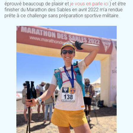
éprouvé beaucoup de plaisir et
je vous en parle ici
) et être
finisher du Marathon des Sables en avril 2022 m’a rendue
prête à ce challenge sans préparation sportive militaire.