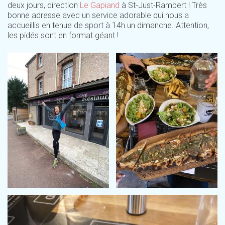
deux jours, direction
Le Gapiand
à St-Just-Rambert ! Très
bonne adresse avec un service adorable qui nous a
accueillis en tenue de sport à 14h un dimanche. Attention,
les pidés sont en format géant !