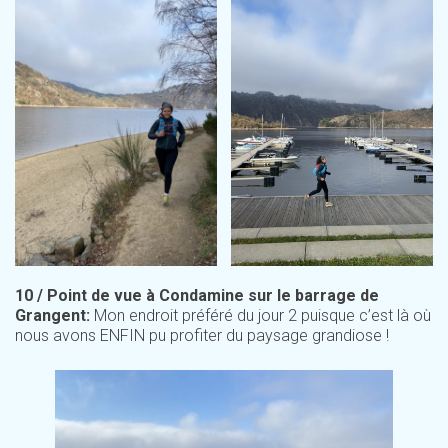
10 / Point de vue à Condamine sur le barrage de
Grangent:
Mon endroit préféré du jour 2 puisque c’est là où
nous avons ENFIN pu profiter du paysage grandiose !