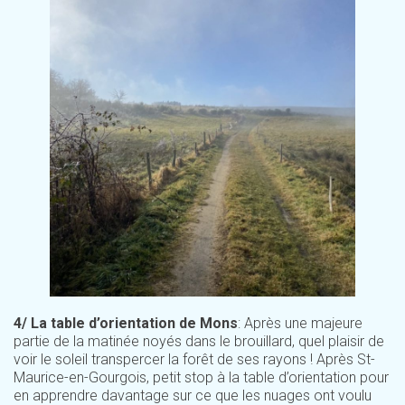
4/ La table d’orientation de Mons
: Après une majeure
partie de la matinée noyés dans le brouillard, quel plaisir de
voir le soleil transpercer la forêt de ses rayons ! Après St-
Maurice-en-Gourgois, petit stop à la table d’orientation pour
en apprendre davantage sur ce que les nuages ont voulu