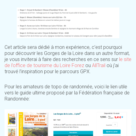
Cet article sera dédié à mon expérience, c’est pourquoi
pour découvrir les Gorges de la Loire dans un autre format,
je vous inviterai à faire des recherches en ce sens sur
le site
de l’office de tourisme du Loire Forez
ou
AllTrail
où j’ai
trouvé l’inspiration pour le parcours GPX.
Pour les amateurs de topo de randonnée, voici le lien utile
vers le guide ultime proposé par la Fédération française de
Randonnée: