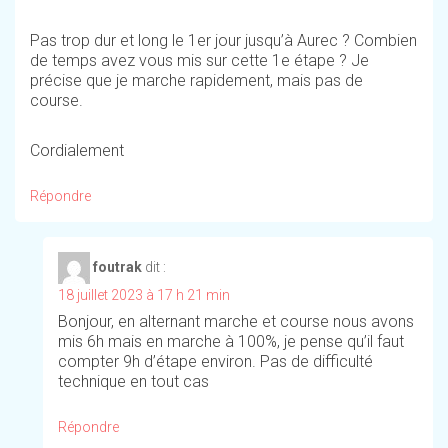
Pas trop dur et long le 1er jour jusqu’à Aurec ? Combien
de temps avez vous mis sur cette 1e étape ? Je
précise que je marche rapidement, mais pas de
course.
Cordialement
Répondre
foutrak
dit :
18 juillet 2023 à 17 h 21 min
Bonjour, en alternant marche et course nous avons
mis 6h mais en marche à 100%, je pense qu’il faut
compter 9h d’étape environ. Pas de difficulté
technique en tout cas
Répondre