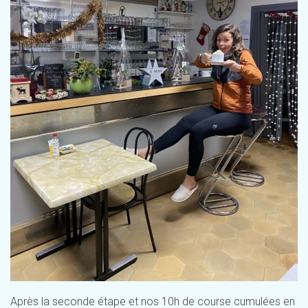
Après la seconde étape et nos 10h de course cumulées en