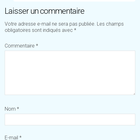
Laisser un commentaire
Votre adresse e-mail ne sera pas publiée.
Les champs
obligatoires sont indiqués avec
*
Commentaire
*
Nom
*
E-mail
*