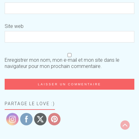
Site web
Enregistrer mon nom, mon e-mail et mon site dans le
navigateur pour mon prochain commentaire.
PARTAGE LE LOVE :)