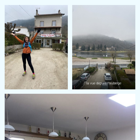
la vue depuis l’auberge