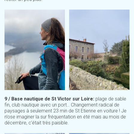
9 / Base nautique de St Victor sur Loire:
plage de sable
fin, club nautique avec un port… Changement radical de
paysages à seulement 23 min de St Etienne en voiture ! Je
n’ose imaginer la sur fréquentation en été mais au mois de
décembre, c’était très paisible.