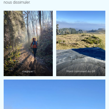
nous dissimuler.
magique !
Point culminant du GR