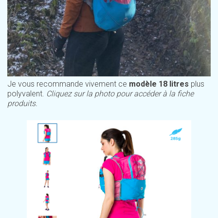
Je vous recommande vivement ce
modèle 18 litres
plus
polyvalent.
Cliquez sur la photo pour accéder à la fiche
produits.