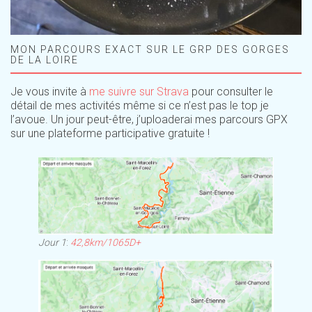
MON PARCOURS EXACT SUR LE GRP DES GORGES
DE LA LOIRE
Je vous invite à
me suivre sur Strava
pour consulter le
détail de mes activités même si ce n’est pas le top je
l’avoue. Un jour peut-être, j’uploaderai mes parcours GPX
sur une plateforme participative gratuite !
Jour 1
:
42,8km/1065D+