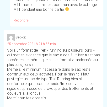
VTT mais le chemin est commun avec le balisage
VTT pendant une bonne partie
Répondre
Séb
dit :
25 décembre 2021 à 21 h 55 min
Voilà un format de Trek « running sur plusieurs jours »
qui met en évidence que le sac a dos à utiliser n’est pas
forcément le même que sur un format « randonnée sur
plusieurs jours ».
Même si le minimum nécessaire dans le sac reste
commun aux deux activités. Pour le running il faut
privilégier un sac de type Trail Running bien plus
confortable qu’un sac de rando/trek souvent un peu
rigide et qui risque de provoquer des frottements et
douleurs a la longue.
Merci pour tes conseils