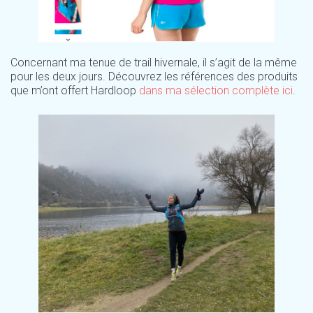
Concernant ma tenue de trail hivernale, il s’agit de la même
pour les deux jours. Découvrez les références des produits
que m’ont offert Hardloop
dans ma sélection complète ici
.