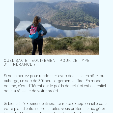
QUEL SAC ET ÉQUIPEMENT POUR CE TYPE
D’ITINÉRANCE ?
Si vous partez pour randonner avec des nuits en hôtel ou
auberge, un sac de 30l peut largement suffire. En mode
course, c’est différent car le poids de celui-ci est essentiel
pour la réussite de votre projet.
Si bien sûr l’expérience itinérante reste exceptionnelle dans
votre plan d’entrainement, faites vous prêter un sac, gérer