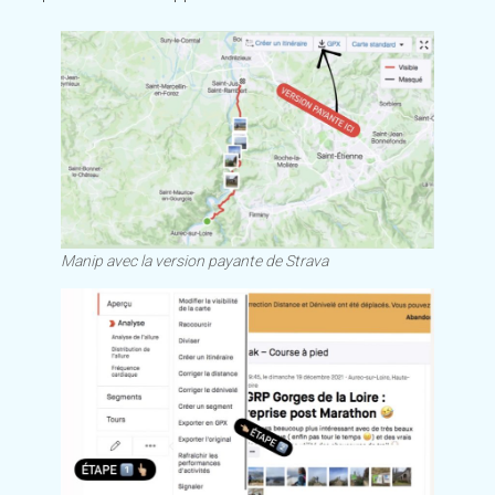
Manip avec la version payante de Strava