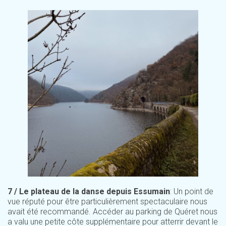
7 / Le plateau de la danse depuis Essumain
: Un point de
vue réputé pour être particulièrement spectaculaire nous
avait été recommandé. Accéder au parking de Quéret nous
a valu une petite côte supplémentaire pour atterrir devant le