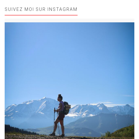
SUIVEZ MOI SUR INSTAGRAM