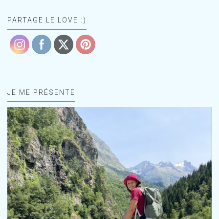
PARTAGE LE LOVE :)
JE ME PRÉSENTE