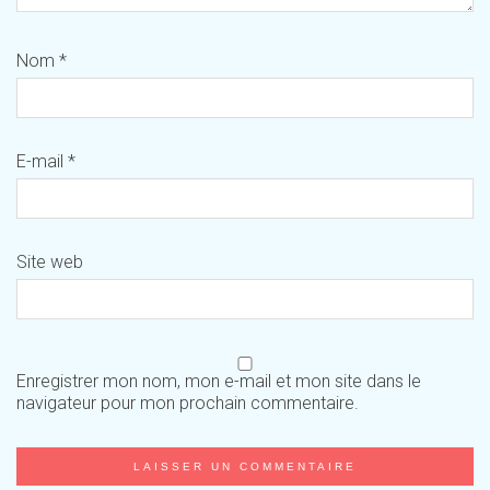
Nom
*
E-mail
*
Site web
Enregistrer mon nom, mon e-mail et mon site dans le
navigateur pour mon prochain commentaire.