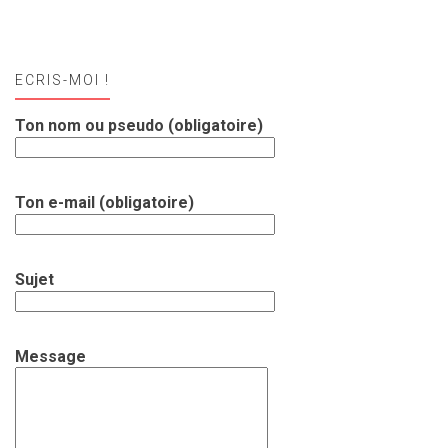
ECRIS-MOI !
Ton nom ou pseudo (obligatoire)
Ton e-mail (obligatoire)
Sujet
Message