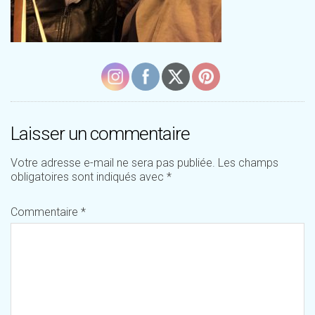
Laisser un commentaire
Votre adresse e-mail ne sera pas publiée.
Les champs
obligatoires sont indiqués avec
*
Commentaire
*