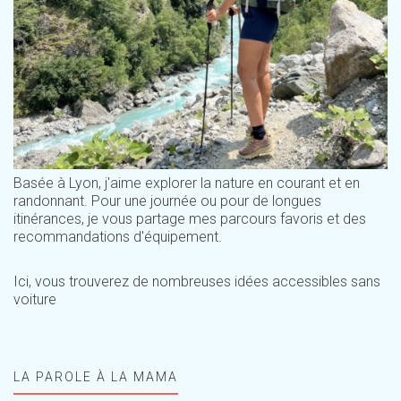
Basée à Lyon, j'aime explorer la nature en courant et en
randonnant. Pour une journée ou pour de longues
itinérances, je vous partage mes parcours favoris et des
recommandations d'équipement.
Ici, vous trouverez de nombreuses idées accessibles sans
voiture
LA PAROLE À LA MAMA