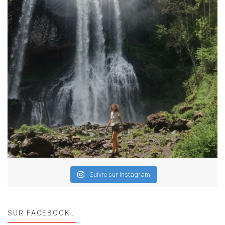
Suivre sur Instagram
SUR FACEBOOK…