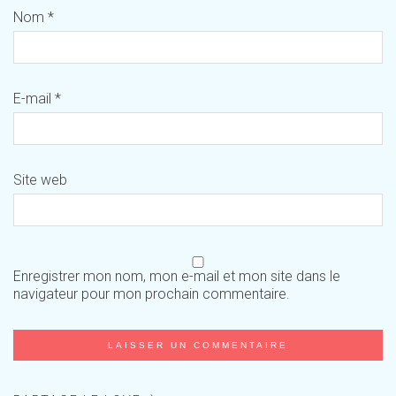
Nom
*
E-mail
*
Site web
Enregistrer mon nom, mon e-mail et mon site dans le
navigateur pour mon prochain commentaire.