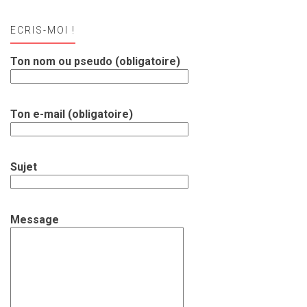
ECRIS-MOI !
Ton nom ou pseudo (obligatoire)
Ton e-mail (obligatoire)
Sujet
Message