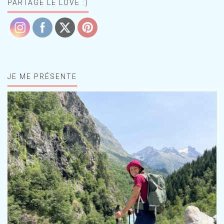
PARTAGE LE LOVE :)
JE ME PRÉSENTE