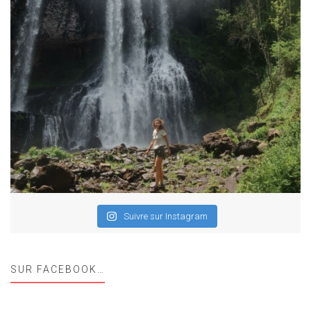
Suivre sur Instagram
SUR FACEBOOK…