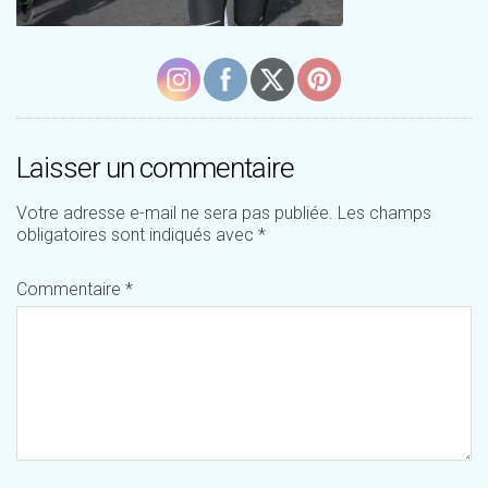
Laisser un commentaire
Votre adresse e-mail ne sera pas publiée.
Les champs
obligatoires sont indiqués avec
*
Commentaire
*