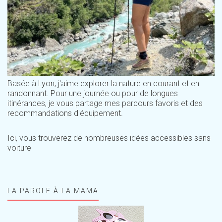
Basée à Lyon, j'aime explorer la nature en courant et en
randonnant. Pour une journée ou pour de longues
itinérances, je vous partage mes parcours favoris et des
recommandations d'équipement.
Ici, vous trouverez de nombreuses idées accessibles sans
voiture
LA PAROLE À LA MAMA