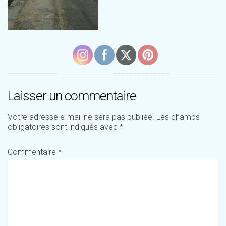
Laisser un commentaire
Votre adresse e-mail ne sera pas publiée.
Les champs
obligatoires sont indiqués avec
*
Commentaire
*