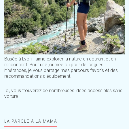
Basée à Lyon, j'aime explorer la nature en courant et en
randonnant. Pour une journée ou pour de longues
itinérances, je vous partage mes parcours favoris et des
recommandations d'équipement.
Ici, vous trouverez de nombreuses idées accessibles sans
voiture
LA PAROLE À LA MAMA