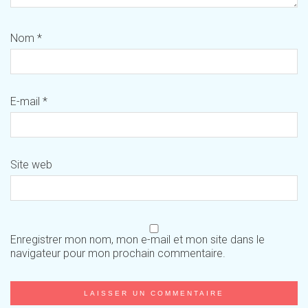
Nom
*
E-mail
*
Site web
Enregistrer mon nom, mon e-mail et mon site dans le
navigateur pour mon prochain commentaire.