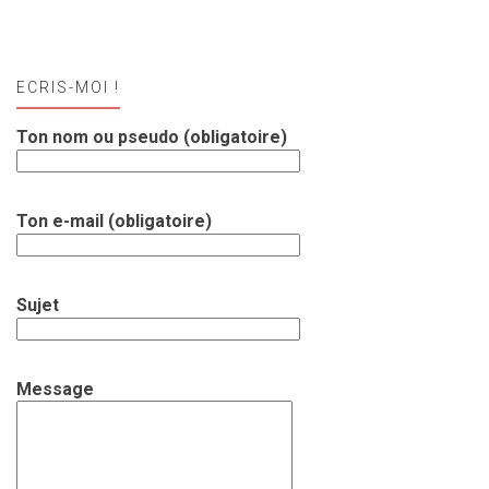
ECRIS-MOI !
Ton nom ou pseudo (obligatoire)
Ton e-mail (obligatoire)
Sujet
Message