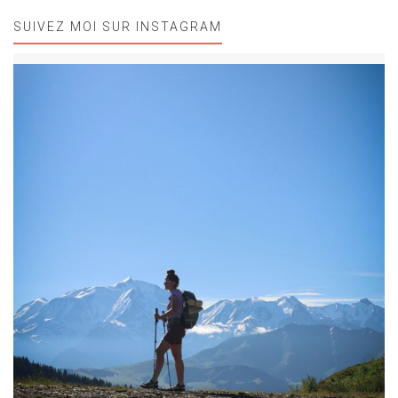
SUIVEZ MOI SUR INSTAGRAM