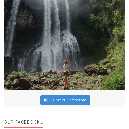
Suivre sur Instagram
SUR FACEBOOK…