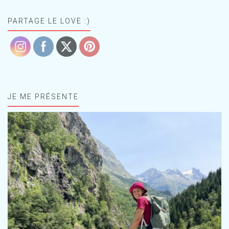
PARTAGE LE LOVE :)
JE ME PRÉSENTE