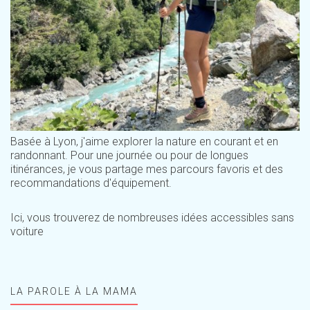
Basée à Lyon, j'aime explorer la nature en courant et en
randonnant. Pour une journée ou pour de longues
itinérances, je vous partage mes parcours favoris et des
recommandations d'équipement.
Ici, vous trouverez de nombreuses idées accessibles sans
voiture
LA PAROLE À LA MAMA