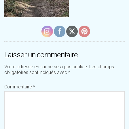
Laisser un commentaire
Votre adresse e-mail ne sera pas publiée.
Les champs
obligatoires sont indiqués avec
*
Commentaire
*