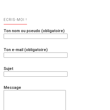
ECRIS-MOI !
Ton nom ou pseudo (obligatoire)
Ton e-mail (obligatoire)
Sujet
Message