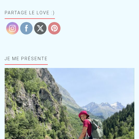
PARTAGE LE LOVE :)
JE ME PRÉSENTE