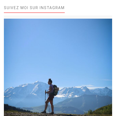
SUIVEZ MOI SUR INSTAGRAM