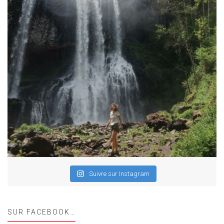
Suivre sur Instagram
SUR FACEBOOK…