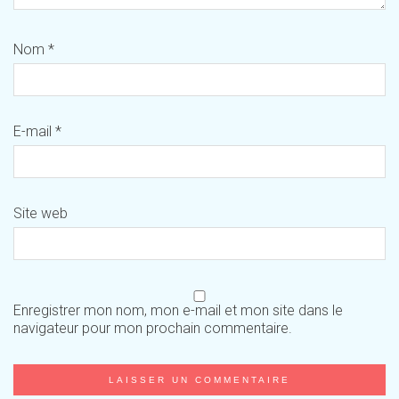
Nom
*
E-mail
*
Site web
Enregistrer mon nom, mon e-mail et mon site dans le
navigateur pour mon prochain commentaire.