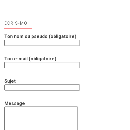
ECRIS-MOI !
Ton nom ou pseudo (obligatoire)
Ton e-mail (obligatoire)
Sujet
Message