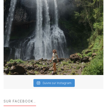
Suivre sur Instagram
SUR FACEBOOK…