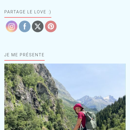
PARTAGE LE LOVE :)
JE ME PRÉSENTE