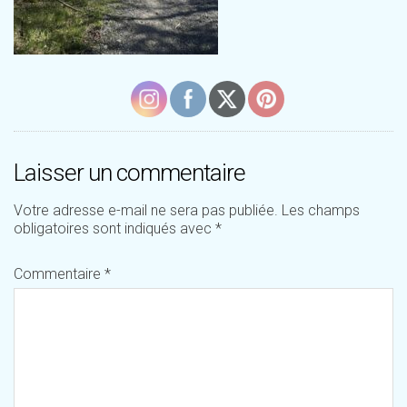
Laisser un commentaire
Votre adresse e-mail ne sera pas publiée.
Les champs
obligatoires sont indiqués avec
*
Commentaire
*