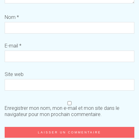
Nom
*
E-mail
*
Site web
Enregistrer mon nom, mon e-mail et mon site dans le
navigateur pour mon prochain commentaire.