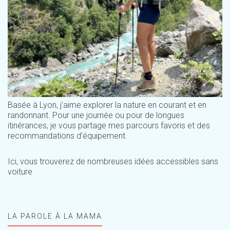
Basée à Lyon, j'aime explorer la nature en courant et en
randonnant. Pour une journée ou pour de longues
itinérances, je vous partage mes parcours favoris et des
recommandations d'équipement.
Ici, vous trouverez de nombreuses idées accessibles sans
voiture
LA PAROLE À LA MAMA