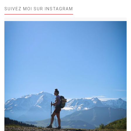
SUIVEZ MOI SUR INSTAGRAM