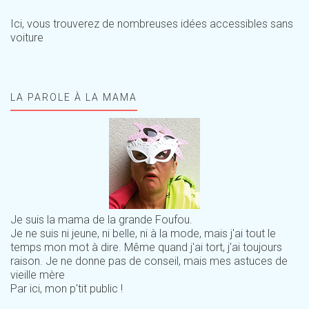
Ici, vous trouverez de nombreuses idées accessibles sans
voiture
LA PAROLE À LA MAMA
Je suis la mama de la grande Foufou.
Je ne suis ni jeune, ni belle, ni à la mode, mais j'ai tout le
temps mon mot à dire. Même quand j'ai tort, j'ai toujours
raison. Je ne donne pas de conseil, mais mes astuces de
vieille mère
Par ici, mon p'tit public !