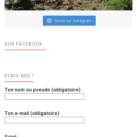
Suivre sur Instagram
SUR FACEBOOK…
ECRIS-MOI !
Ton nom ou pseudo (obligatoire)
Ton e-mail (obligatoire)
Sujet