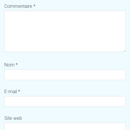
Commentaire
*
Nom
*
E-mail
*
Site web