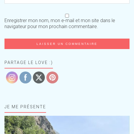
Enregistrer mon nom, mon e-mail et mon site dans le
navigateur pour mon prochain commentaire.
PARTAGE LE LOVE :)
JE ME PRÉSENTE