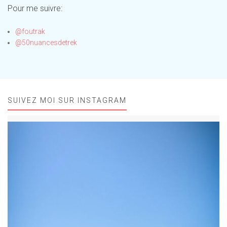
Pour me suivre:
@foutrak
@50nuancesdetrek
SUIVEZ MOI SUR INSTAGRAM