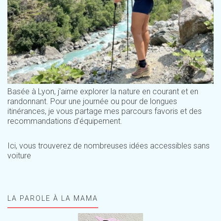
Basée à Lyon, j'aime explorer la nature en courant et en
randonnant. Pour une journée ou pour de longues
itinérances, je vous partage mes parcours favoris et des
recommandations d'équipement.
Ici, vous trouverez de nombreuses idées accessibles sans
voiture
LA PAROLE À LA MAMA