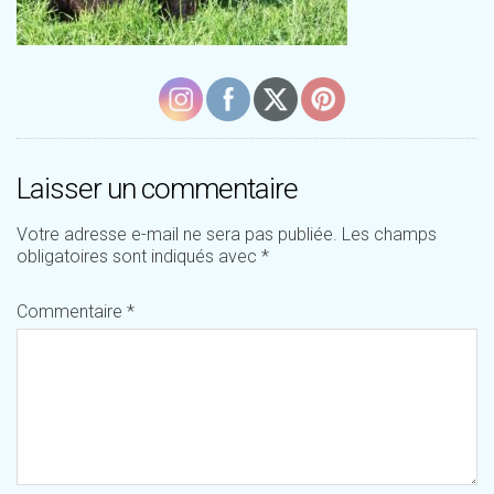
Laisser un commentaire
Votre adresse e-mail ne sera pas publiée.
Les champs
obligatoires sont indiqués avec
*
Commentaire
*