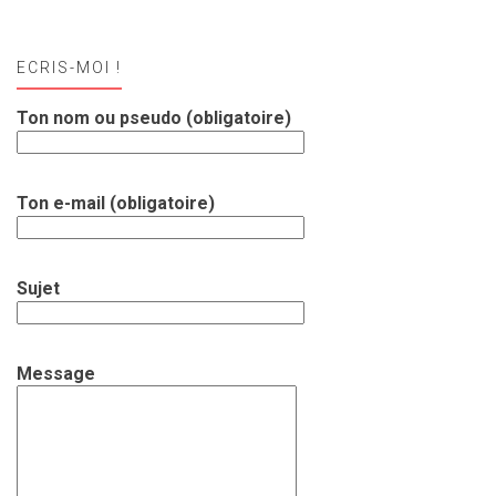
ECRIS-MOI !
Ton nom ou pseudo (obligatoire)
Ton e-mail (obligatoire)
Sujet
Message