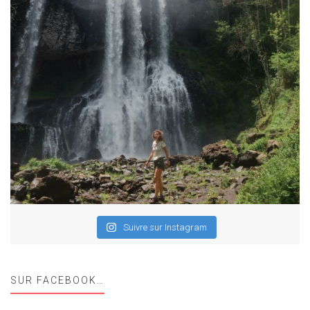
Suivre sur Instagram
SUR FACEBOOK…