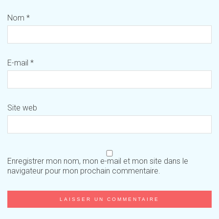
Nom
*
E-mail
*
Site web
Enregistrer mon nom, mon e-mail et mon site dans le
navigateur pour mon prochain commentaire.