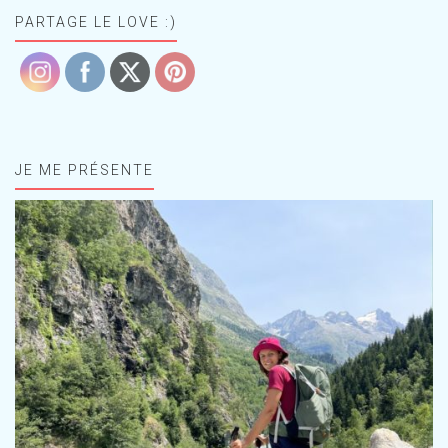
PARTAGE LE LOVE :)
JE ME PRÉSENTE