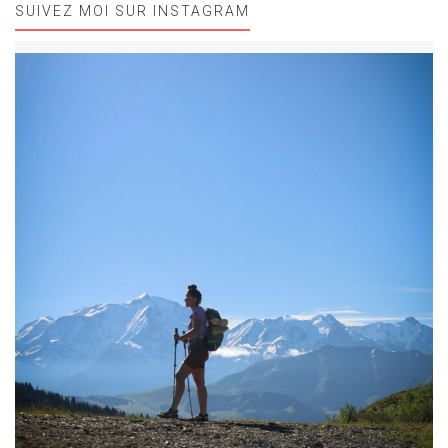
SUIVEZ MOI SUR INSTAGRAM