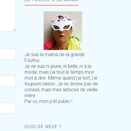
Je suis la mama de la grande
Foufou.
Je ne suis ni jeune, ni belle, ni à la
mode, mais j'ai tout le temps mon
mot à dire. Même quand j'ai tort, j'ai
toujours raison. Je ne donne pas de
conseil, mais mes astuces de vieille
mère
Par ici, mon p'tit public !
QUOI DE NEUF ?