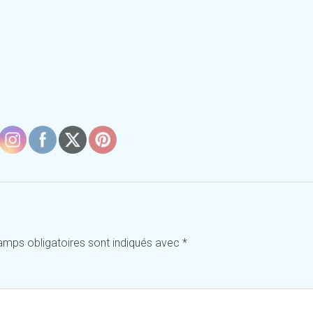
amps obligatoires sont indiqués avec
*