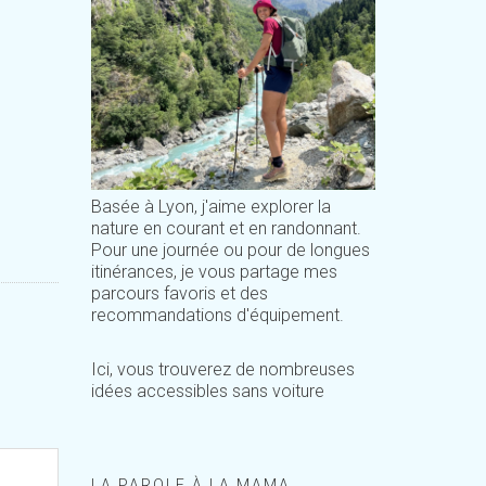
Basée à Lyon, j'aime explorer la
nature en courant et en randonnant.
Pour une journée ou pour de longues
itinérances, je vous partage mes
parcours favoris et des
recommandations d'équipement.
Ici, vous trouverez de nombreuses
idées accessibles sans voiture
LA PAROLE À LA MAMA