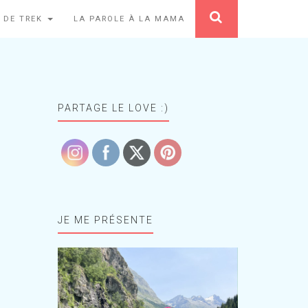
 DE TREK
LA PAROLE À LA MAMA
PARTAGE LE LOVE :)
JE ME PRÉSENTE