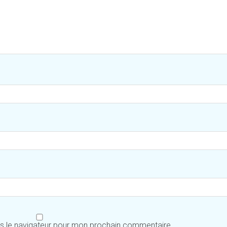
ns le navigateur pour mon prochain commentaire.