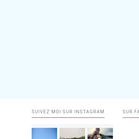
SUIVEZ MOI SUR INSTAGRAM
SUR F