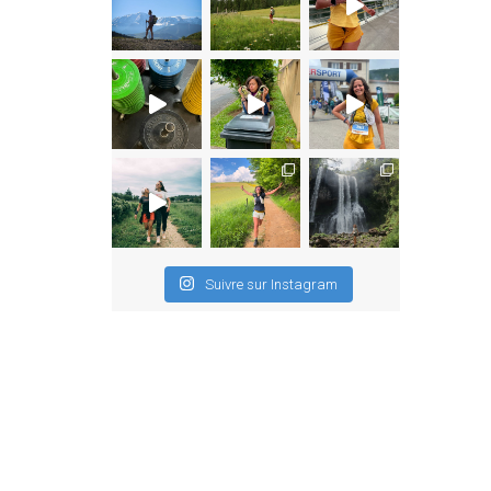
Suivre sur Instagram