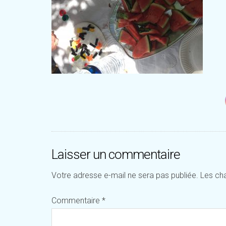
Laisser un commentaire
Votre adresse e-mail ne sera pas publiée.
Les ch
Commentaire
*