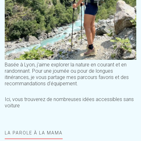
Basée à Lyon, j'aime explorer la nature en courant et en
randonnant. Pour une journée ou pour de longues
itinérances, je vous partage mes parcours favoris et des
recommandations d'équipement.
Ici, vous trouverez de nombreuses idées accessibles sans
voiture
LA PAROLE À LA MAMA