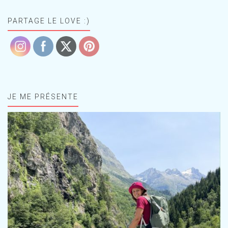
PARTAGE LE LOVE :)
JE ME PRÉSENTE