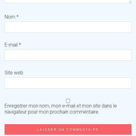
Nom
*
E-mail
*
Site web
Enregistrer mon nom, mon e-mail et mon site dans le
navigateur pour mon prochain commentaire.