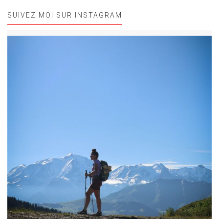
SUIVEZ MOI SUR INSTAGRAM