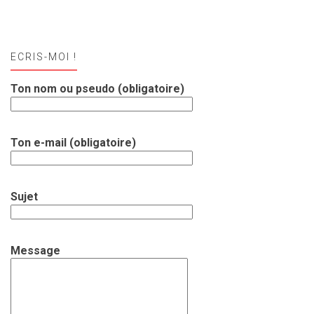
ECRIS-MOI !
Ton nom ou pseudo (obligatoire)
Ton e-mail (obligatoire)
Sujet
Message