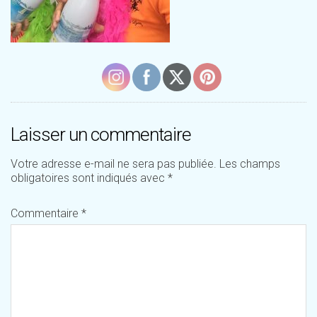
Laisser un commentaire
Votre adresse e-mail ne sera pas publiée.
Les champs
obligatoires sont indiqués avec
*
Commentaire
*