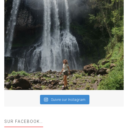
Suivre sur Instagram
SUR FACEBOOK…