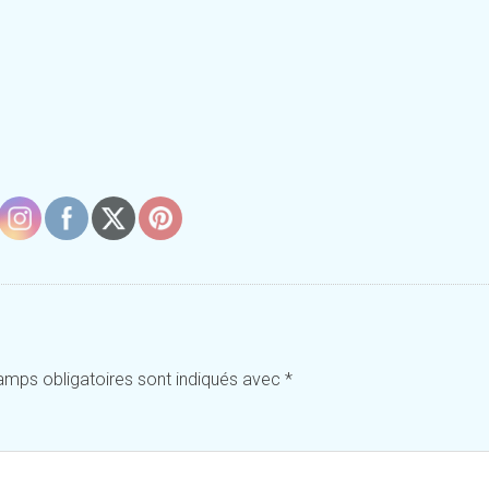
amps obligatoires sont indiqués avec
*