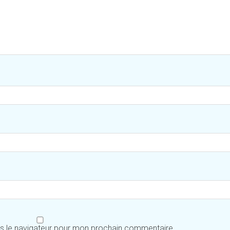
ns le navigateur pour mon prochain commentaire.