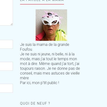
Je suis la mama de la grande
Foufou.
Je ne suis ni jeune, ni belle, ni à la
mode, mais j'ai tout le temps mon
mot à dire. Même quand j'ai tort, j'ai
toujours raison. Je ne donne pas de
conseil, mais mes astuces de vieille
mère
Par ici, mon p'tit public !
QUOI DE NEUF ?