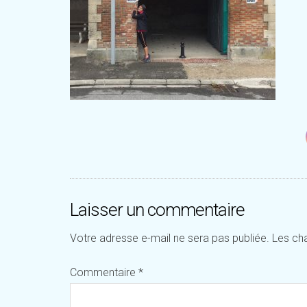
Laisser un commentaire
Votre adresse e-mail ne sera pas publiée.
Les ch
Commentaire
*