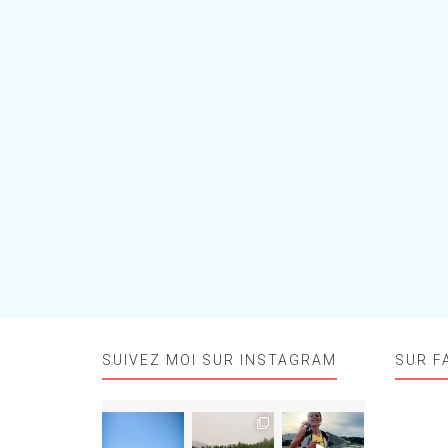
SUIVEZ MOI SUR INSTAGRAM
SUR F