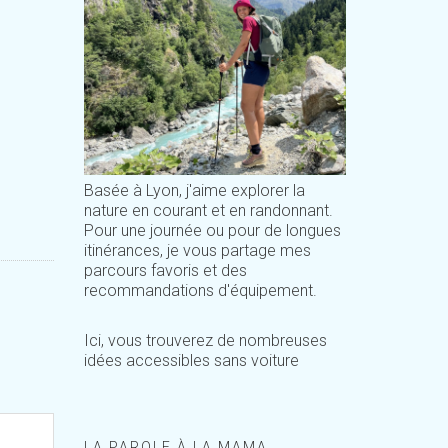
Basée à Lyon, j'aime explorer la
nature en courant et en randonnant.
Pour une journée ou pour de longues
itinérances, je vous partage mes
parcours favoris et des
recommandations d'équipement.
Ici, vous trouverez de nombreuses
idées accessibles sans voiture
LA PAROLE À LA MAMA