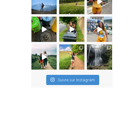
Suivre sur Instagram