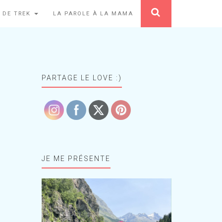
 DE TREK
LA PAROLE À LA MAMA
PARTAGE LE LOVE :)
JE ME PRÉSENTE