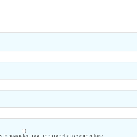
ns le navigateur pour mon prochain commentaire.