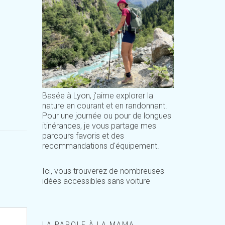
Basée à Lyon, j'aime explorer la
nature en courant et en randonnant.
Pour une journée ou pour de longues
itinérances, je vous partage mes
parcours favoris et des
recommandations d'équipement.
Ici, vous trouverez de nombreuses
idées accessibles sans voiture
LA PAROLE À LA MAMA