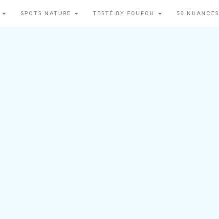
N
SPOTS NATURE
TESTÉ BY FOUFOU
50 NUANCES