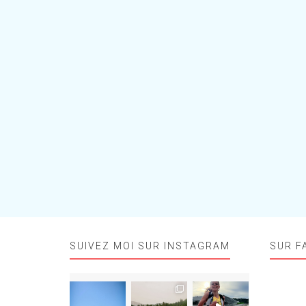
SUIVEZ MOI SUR INSTAGRAM
SUR F