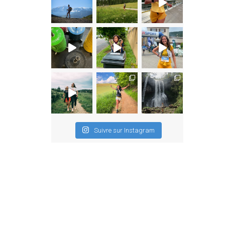
Suivre sur Instagram