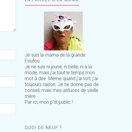
Je suis la mama de la grande
Foufou.
Je ne suis ni jeune, ni belle, ni à la
mode, mais j'ai tout le temps mon
mot à dire. Même quand j'ai tort, j'ai
toujours raison. Je ne donne pas de
conseil, mais mes astuces de vieille
mère
Par ici, mon p'tit public !
QUOI DE NEUF ?