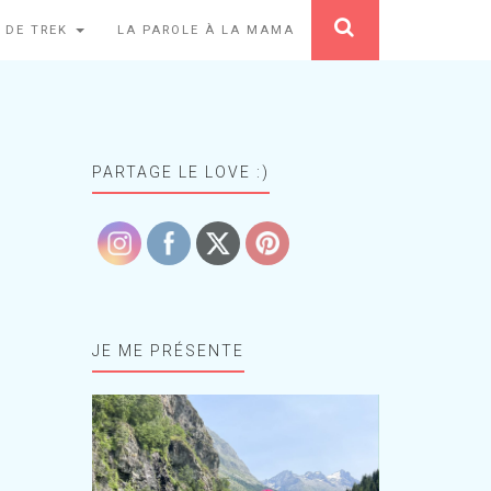
 DE TREK
LA PAROLE À LA MAMA
PARTAGE LE LOVE :)
JE ME PRÉSENTE