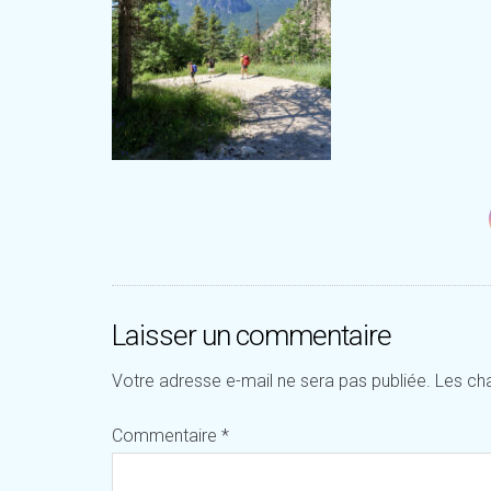
Laisser un commentaire
Votre adresse e-mail ne sera pas publiée.
Les ch
Commentaire
*