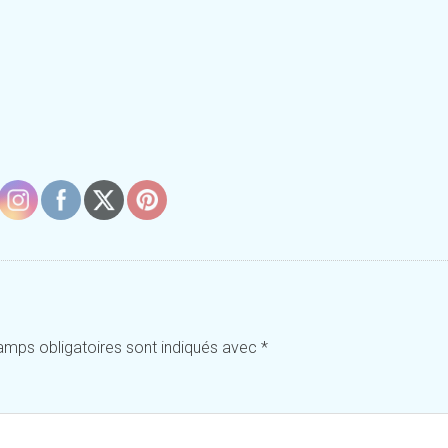
amps obligatoires sont indiqués avec
*