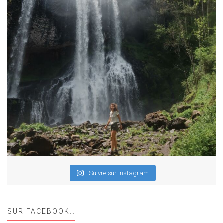
Suivre sur Instagram
SUR FACEBOOK…