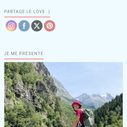
PARTAGE LE LOVE :)
JE ME PRÉSENTE