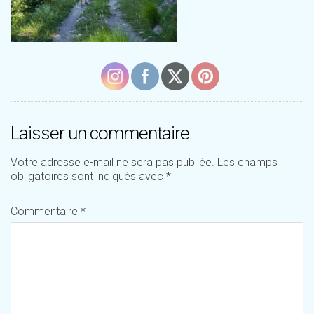
Laisser un commentaire
Votre adresse e-mail ne sera pas publiée.
Les champs
obligatoires sont indiqués avec
*
Commentaire
*