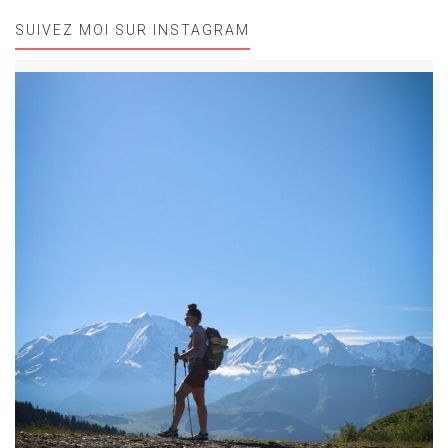
SUIVEZ MOI SUR INSTAGRAM