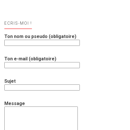
ECRIS-MOI !
Ton nom ou pseudo (obligatoire)
Ton e-mail (obligatoire)
Sujet
Message