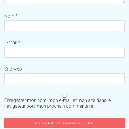
Nom
*
E-mail
*
Site web
Enregistrer mon nom, mon e-mail et mon site dans le
navigateur pour mon prochain commentaire.