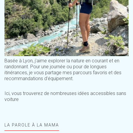
Basée à Lyon, j'aime explorer la nature en courant et en
randonnant. Pour une journée ou pour de longues
itinérances, je vous partage mes parcours favoris et des
recommandations d'équipement.
Ici, vous trouverez de nombreuses idées accessibles sans
voiture
LA PAROLE À LA MAMA