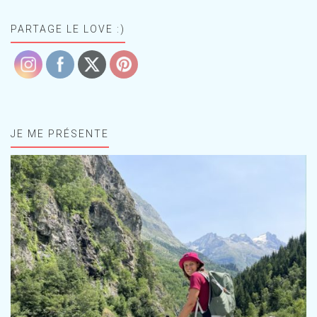
PARTAGE LE LOVE :)
JE ME PRÉSENTE