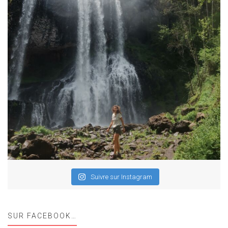
Suivre sur Instagram
SUR FACEBOOK…