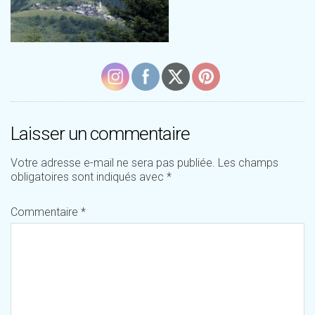
Laisser un commentaire
Votre adresse e-mail ne sera pas publiée.
Les champs
obligatoires sont indiqués avec
*
Commentaire
*