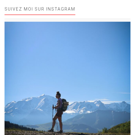
SUIVEZ MOI SUR INSTAGRAM