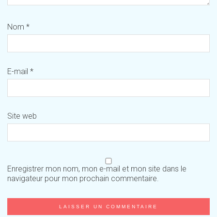
Nom
*
E-mail
*
Site web
Enregistrer mon nom, mon e-mail et mon site dans le
navigateur pour mon prochain commentaire.