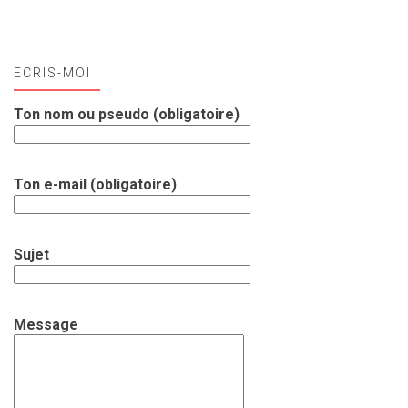
ECRIS-MOI !
Ton nom ou pseudo (obligatoire)
Ton e-mail (obligatoire)
Sujet
Message