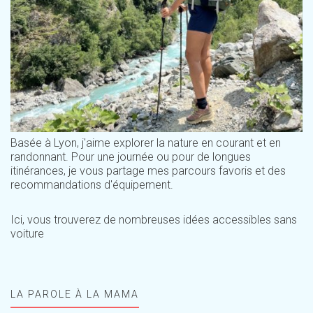
Basée à Lyon, j'aime explorer la nature en courant et en
randonnant. Pour une journée ou pour de longues
itinérances, je vous partage mes parcours favoris et des
recommandations d'équipement.
Ici, vous trouverez de nombreuses idées accessibles sans
voiture
LA PAROLE À LA MAMA