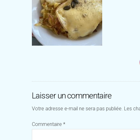
Laisser un commentaire
Votre adresse e-mail ne sera pas publiée.
Les ch
Commentaire
*