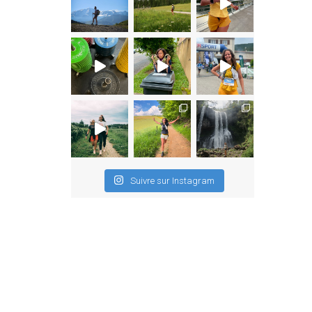
Suivre sur Instagram