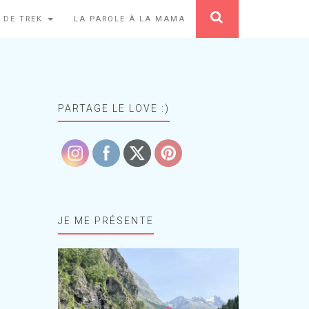
 DE TREK
LA PAROLE À LA MAMA
PARTAGE LE LOVE :)
JE ME PRÉSENTE