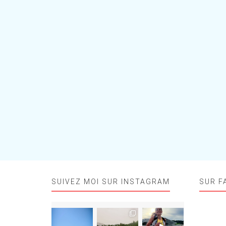
SUIVEZ MOI SUR INSTAGRAM
SUR F