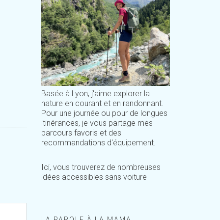
Basée à Lyon, j'aime explorer la
nature en courant et en randonnant.
Pour une journée ou pour de longues
itinérances, je vous partage mes
parcours favoris et des
recommandations d'équipement.
Ici, vous trouverez de nombreuses
idées accessibles sans voiture
LA PAROLE À LA MAMA