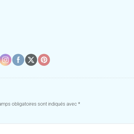
amps obligatoires sont indiqués avec
*