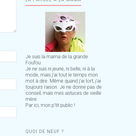
Je suis la mama de la grande
Foufou.
Je ne suis ni jeune, ni belle, ni à la
mode, mais j'ai tout le temps mon
mot à dire. Même quand j'ai tort, j'ai
toujours raison. Je ne donne pas de
conseil, mais mes astuces de vieille
mère
Par ici, mon p'tit public !
QUOI DE NEUF ?