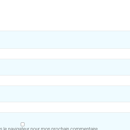
ns le navigateur pour mon prochain commentaire.